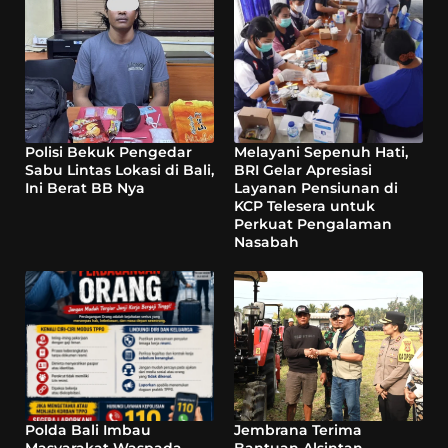
Polisi Bekuk Pengedar
Melayani Sepenuh Hati,
Sabu Lintas Lokasi di Bali,
BRI Gelar Apresiasi
Ini Berat BB Nya
Layanan Pensiunan di
KCP Telesera untuk
Perkuat Pengalaman
Nasabah
Polda Bali Imbau
Jembrana Terima