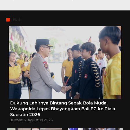
Bali
Dukung Lahirnya Bintang Sepak Bola Muda,
Wakapolda Lepas Bhayangkara Bali FC ke Piala
Soeratin 2026
Jumat, 7 Agustus 2026