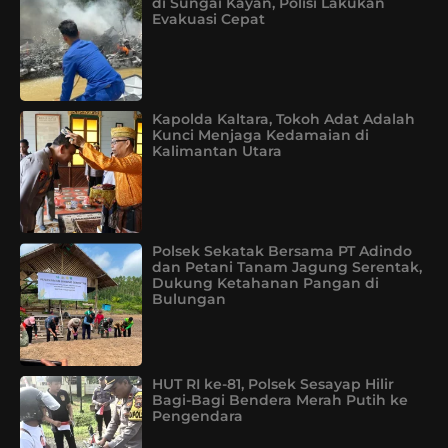
di Sungai Kayan, Polisi Lakukan
Evakuasi Cepat
Kapolda Kaltara, Tokoh Adat Adalah
Kunci Menjaga Kedamaian di
Kalimantan Utara
Polsek Sekatak Bersama PT Adindo
dan Petani Tanam Jagung Serentak,
Dukung Ketahanan Pangan di
Bulungan
HUT RI ke-81, Polsek Sesayap Hilir
Bagi-Bagi Bendera Merah Putih ke
Pengendara