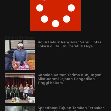
Berita Terbaru
Polisi Bekuk Pengedar Sabu Lintas
Lokasi di Bali, Ini Berat BB Nya
Kapolda Kaltara Terima Kunjungan
Silaturahmi Jajaran Pengadilan
Tinggi Kaltara
Speedboat Tujuan Tarakan Terbakar