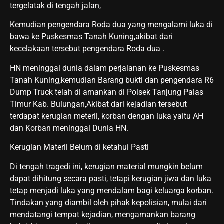
tergelatak di tengah jalan,
Kemudian pengendara Roda dua yang mengalami luka di
bawa ke Puskesmas Tanah Kuning,akibat dari
kecelakaan tersebut pengendara Roda dua .
HN meninggal dunia dalam perjalanan ke Puskesmas
Tanah Kuning,kemudian Barang bukti dan pengendara R6
Dump Truck telah di amankan di Polsek Tanjung Palas
Timur Kab. Bulungan,Akibat dari kejadian tersebut
terdapat kerugian meteril, korban dengan luka yaitu AH
dan Korban meninggal Dunia HN.
Kerugian Materil Belum di ketahui Pasti
Di tengah tragedi ini, kerugian material mungkin belum
dapat dihitung secara pasti, tetapi kerugian jiwa dan luka
tetap menjadi luka yang mendalam bagi keluarga korban.
Tindakan yang diambil oleh pihak kepolisian, mulai dari
mendatangi tempat kejadian, mengamankan barang