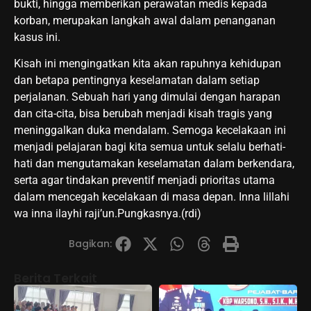
bukti, hingga memberikan perawatan medis kepada
korban, merupakan langkah awal dalam penanganan
kasus ini.
Kisah ini mengingatkan kita akan rapuhnya kehidupan
dan betapa pentingnya keselamatan dalam setiap
perjalanan. Sebuah hari yang dimulai dengan harapan
dan cita-cita, bisa berubah menjadi kisah tragis yang
meninggalkan duka mendalam. Semoga kecelakaan ini
menjadi pelajaran bagi kita semua untuk selalu berhati-
hati dan mengutamakan keselamatan dalam berkendara,
serta agar tindakan preventif menjadi prioritas utama
dalam mencegah kecelakaan di masa depan. Inna lillahi
wa inna ilayhi raji’un.Pungkasnya.(rdi)
Bagikan:
Berita Terkait