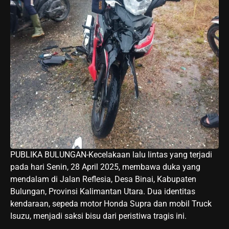
PUBLIKA BULUNGAN-Kecelakaan lalu lintas yang terjadi
pada hari Senin, 28 April 2025, membawa duka yang
mendalam di Jalan Reflesia, Desa Binai, Kabupaten
Bulungan, Provinsi Kalimantan Utara. Dua identitas
kendaraan, sepeda motor Honda Supra dan mobil Truck
Isuzu, menjadi saksi bisu dari peristiwa tragis ini.