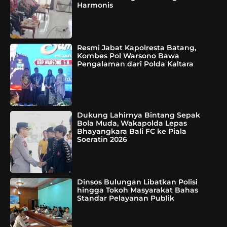
Harmonis
Resmi Jabat Kapolresta Batang,
Kombes Pol Warsono Bawa
Pengalaman dari Polda Kaltara
Dukung Lahirnya Bintang Sepak
Bola Muda, Wakapolda Lepas
Bhayangkara Bali FC ke Piala
Soeratin 2026
Dinsos Bulungan Libatkan Polisi
hingga Tokoh Masyarakat Bahas
Standar Pelayanan Publik