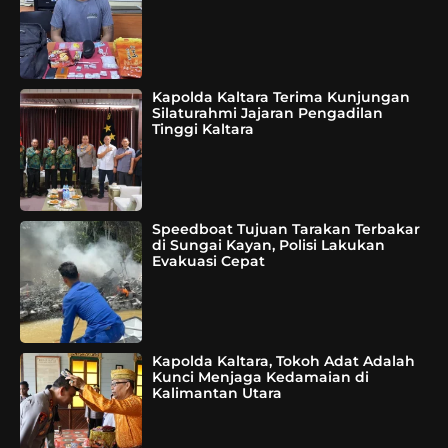
Kapolda Kaltara Terima Kunjungan
Silaturahmi Jajaran Pengadilan
Tinggi Kaltara
Speedboat Tujuan Tarakan Terbakar
di Sungai Kayan, Polisi Lakukan
Evakuasi Cepat
Kapolda Kaltara, Tokoh Adat Adalah
Kunci Menjaga Kedamaian di
Kalimantan Utara