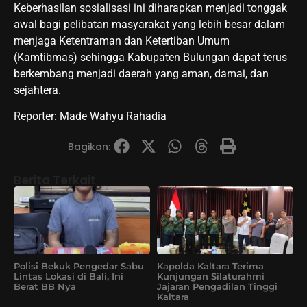
Keberhasilan sosialisasi ini diharapkan menjadi tonggak
awal bagi pelibatan masyarakat yang lebih besar dalam
menjaga Ketentraman dan Ketertiban Umum
(Kamtibmas) sehingga Kabupaten Bulungan dapat terus
berkembang menjadi daerah yang aman, damai, dan
sejahtera.
Reporter: Made Wahyu Rahadia
Bagikan:
Berita Terkait
Polisi Bekuk Pengedar Sabu
Kapolda Kaltara Terima
Lintas Lokasi di Bali, Ini
Kunjungan Silaturahmi
Berat BB Nya
Jajaran Pengadilan Tinggi
Kaltara