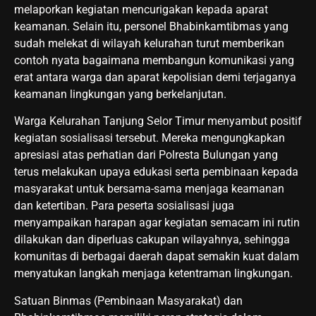
melaporkan kegiatan mencurigakan kepada aparat
keamanan. Selain itu, personel Bhabinkamtibmas yang
sudah melekat di wilayah kelurahan turut memberikan
contoh nyata bagaimana membangun komunikasi yang
erat antara warga dan aparat kepolisian demi terjaganya
keamanan lingkungan yang berkelanjutan.
Warga Kelurahan Tanjung Selor Timur menyambut positif
kegiatan sosialisasi tersebut. Mereka mengungkapkan
apresiasi atas perhatian dari Polresta Bulungan yang
terus melakukan upaya edukasi serta pembinaan kepada
masyarakat untuk bersama-sama menjaga keamanan
dan ketertiban. Para peserta sosialisasi juga
menyampaikan harapan agar kegiatan semacam ini rutin
dilakukan dan diperluas cakupan wilayahnya, sehingga
komunitas di berbagai daerah dapat semakin kuat dalam
menyatukan langkah menjaga ketentraman lingkungan.
Satuan Binmas (Pembinaan Masyarakat) dan