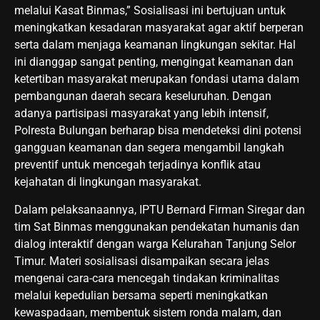
melalui Kasat Binmas,” Sosialisasi ini bertujuan untuk
meningkatkan kesadaran masyarakat agar aktif berperan
serta dalam menjaga keamanan lingkungan sekitar. Hal
ini dianggap sangat penting, mengingat keamanan dan
ketertiban masyarakat merupakan fondasi utama dalam
pembangunan daerah secara keseluruhan. Dengan
adanya partisipasi masyarakat yang lebih intensif,
Polresta Bulungan berharap bisa mendeteksi dini potensi
gangguan keamanan dan segera mengambil langkah
preventif untuk mencegah terjadinya konflik atau
kejahatan di lingkungan masyarakat.
Dalam pelaksanaannya, IPTU Bernard Firman Siregar dan
tim Sat Binmas menggunakan pendekatan humanis dan
dialog interaktif dengan warga Kelurahan Tanjung Selor
Timur. Materi sosialisasi disampaikan secara jelas
mengenai cara-cara mencegah tindakan kriminalitas
melalui kepedulian bersama seperti meningkatkan
kewaspadaan, membentuk sistem ronda malam, dan