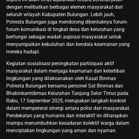
dengan melibatkan berbagai elemen masyarakat dari
seluruh wilayah Kabupaten Bulungan. Lebih jauh,
Polresta Bulungan juga mendorong dibentuknya forum-
forum komunikasi di tingkat desa dan kelurahan yang
berfungsi sebagai wadah aspirasi masyarakat untuk
menyampaikan kebutuhan dan kendala keamanan yang
mereka hadapi.
Kegiatan sosialisasi peningkatan partisipasi aktif
masyarakat dalam menjaga keamanan dan ketertiban
lingkungan yang dilaksanakan oleh Kasat Binmas
Polresta Bulungan bersama personel Sat Binmas dan
Bhabinkamtibmas Kelurahan Tanjung Selor Timur pada
Rabu, 17 September 2025, merupakan langkah konkret
dalam mempererat sinergi antara polisi dan masyarakat.
Pendekatan yang humanis dan interaktif ini diharapkan
mampu menumbuhkan kesadaran kolektif warga dalam
menciptakan lingkungan yang aman dan nyaman.