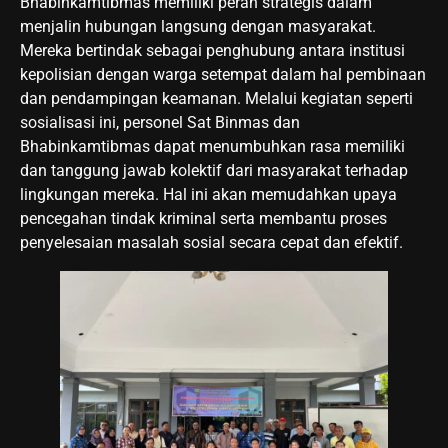
Bhabinkamtibmas memiliki peran strategis dalam
menjalin hubungan langsung dengan masyarakat.
Mereka bertindak sebagai penghubung antara institusi
kepolisian dengan warga setempat dalam hal pembinaan
dan pendampingan keamanan. Melalui kegiatan seperti
sosialisasi ini, personel Sat Binmas dan
Bhabinkamtibmas dapat menumbuhkan rasa memiliki
dan tanggung jawab kolektif dari masyarakat terhadap
lingkungan mereka. Hal ini akan memudahkan upaya
pencegahan tindak kriminal serta membantu proses
penyelesaian masalah sosial secara cepat dan efektif.