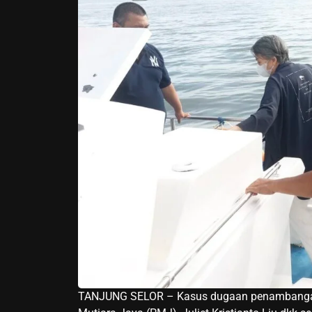
TANJUNG SELOR – Kasus dugaan penambangan ta