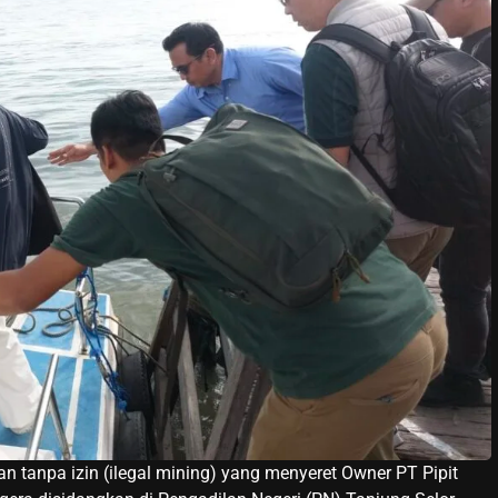
npa izin (ilegal mining) yang menyeret Owner PT Pipit