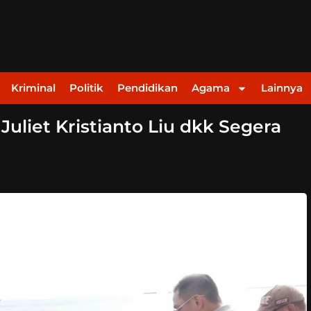
Kriminal
Politik
Pendidikan
Agama
Lainnya
Juliet Kristianto Liu dkk Segera