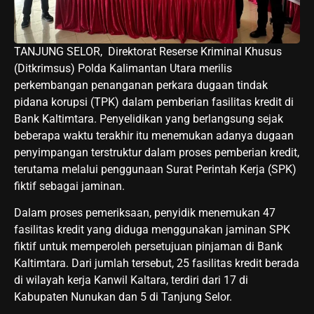
TANJUNG SELOR, Direktorat Reserse Kriminal Khusus
(Ditkrimsus) Polda Kalimantan Utara merilis
perkembangan penanganan perkara dugaan tindak
pidana korupsi (TPK) dalam pemberian fasilitas kredit di
Bank Kaltimtara. Penyelidikan yang berlangsung sejak
beberapa waktu terakhir itu menemukan adanya dugaan
penyimpangan terstruktur dalam proses pemberian kredit,
terutama melalui penggunaan Surat Perintah Kerja (SPK)
fiktif sebagai jaminan.
Dalam proses pemeriksaan, penyidik menemukan 47
fasilitas kredit yang diduga menggunakan jaminan SPK
fiktif untuk memperoleh persetujuan pinjaman di Bank
Kaltimtara. Dari jumlah tersebut, 25 fasilitas kredit berada
di wilayah kerja Kanwil Kaltara, terdiri dari 17 di
Kabupaten Nunukan dan 5 di Tanjung Selor.