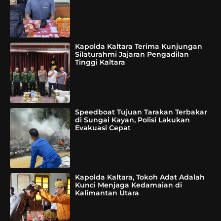
Kapolda Kaltara Terima Kunjungan
Silaturahmi Jajaran Pengadilan
Tinggi Kaltara
Speedboat Tujuan Tarakan Terbakar
di Sungai Kayan, Polisi Lakukan
Evakuasi Cepat
Kapolda Kaltara, Tokoh Adat Adalah
Kunci Menjaga Kedamaian di
Kalimantan Utara