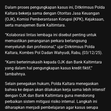
Dalam proses pengungkapan kasus ini, Ditkrimsus Polda
Kaltara bekerja sama dengan Otoritas Jasa Keuangan
(OJK), Komisi Pemberantasan Korupsi (KPK), Kejaksaan,
serta manajemen Bank Kaltimtara.
“Kolaborasi lintas lembaga ini disebut penting untuk
memastikan penanganan perkara berlangsung
menyeluruh dan profesional,” ujar Dirkrimsus Polda
Kaltara, Kombes Pol Dadan Wahyudi, Rabu, (03/12/25).
“Kami berterimakasih kepada OJK dan Bank Kaltimtara
yang dalam hal pengungkapan kasus kredit fiktif,”
tambahnya.
Selain penegakan hukum, Polda Kaltara menegaskan
bahwa ke depan akan dilakukan kerja sama lebih intensif
dengan OJK dan Bank Kaltimtara guna mendorong
perbaikan sistem mitigasi risiko internal. Langkah ini
diharapkan menjadi pembelajaran agar kasus serupa