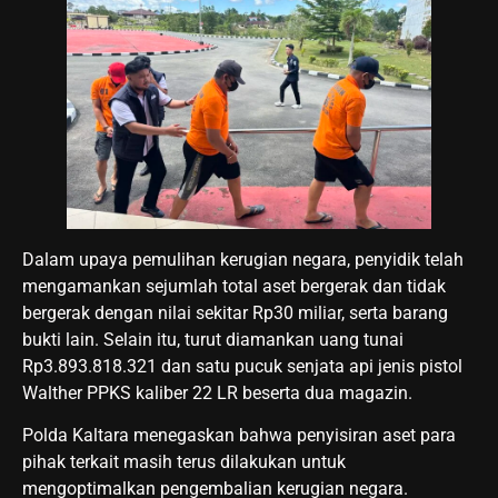
Dalam upaya pemulihan kerugian negara, penyidik telah
mengamankan sejumlah total aset bergerak dan tidak
bergerak dengan nilai sekitar Rp30 miliar, serta barang
bukti lain. Selain itu, turut diamankan uang tunai
Rp3.893.818.321 dan satu pucuk senjata api jenis pistol
Walther PPKS kaliber 22 LR beserta dua magazin.
Polda Kaltara menegaskan bahwa penyisiran aset para
pihak terkait masih terus dilakukan untuk
mengoptimalkan pengembalian kerugian negara.