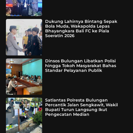
Dukung Lahirnya Bintang Sepak
Bola Muda, Wakapolda Lepas
Bhayangkara Bali FC ke Piala
Soeratin 2026
Dinsos Bulungan Libatkan Polisi
hingga Tokoh Masyarakat Bahas
Standar Pelayanan Publik
Satlantas Polresta Bulungan
Percantik Jalan Sengkawit, Wakil
Bupati Turun Langsung Ikut
Pengecatan Median