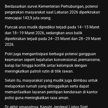
Berdasarkan survei Kementerian Perhubungan, potensi
pergerakan masyarakat saat Lebaran 2026 diperkirakan
mencapai 143,9 juta orang.
Puncak arus mudik diprediksi terjadi pada 14–15 Maret
dan 18–19 Maret 2026, sedangkan arus balik
diperkirakan terjadi pada 24–25 Maret dan 28–29 Maret
2026.
Polri juga mengantisipasi berbagai potensi gangguan
keamanan seperti kejahatan konvensional, premanisme,
balap liar hingga konflik antar kelompok dengan
meningkatkan patroli rutin di titik rawan.
Selain itu, masyarakat yang mudik juga diimbau untuk
melaporkan rumah yang ditinggalkan serta dapat
memanfaatkan layanan penitipan kendaraan di kantor
polisi guna meningkatkan rasa aman.
Di akhir amanatnya, Kapolri Jenderal Listyo Sigit