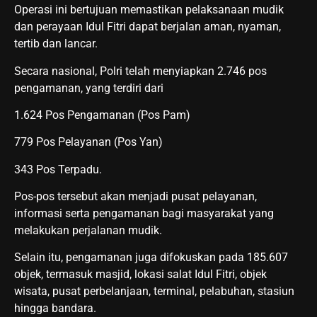
Operasi ini bertujuan memastikan pelaksanaan mudik
dan perayaan Idul Fitri dapat berjalan aman, nyaman,
tertib dan lancar.
Secara nasional, Polri telah menyiapkan 2.746 pos
pengamanan, yang terdiri dari
1.624 Pos Pengamanan (Pos Pam)
779 Pos Pelayanan (Pos Yan)
343 Pos Terpadu.
Pos-pos tersebut akan menjadi pusat pelayanan,
informasi serta pengamanan bagi masyarakat yang
melakukan perjalanan mudik.
Selain itu, pengamanan juga difokuskan pada 185.607
objek, termasuk masjid, lokasi salat Idul Fitri, objek
wisata, pusat perbelanjaan, terminal, pelabuhan, stasiun
hingga bandara.