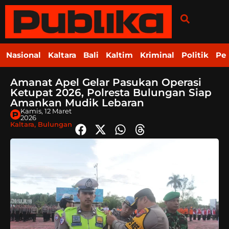
Nasional
Kaltara
Bali
Kaltim
Kriminal
Politik
Pe
Amanat Apel Gelar Pasukan Operasi
Ketupat 2026, Polresta Bulungan Siap
Amankan Mudik Lebaran
Kamis, 12 Maret
2026
Kaltara
,
Bulungan