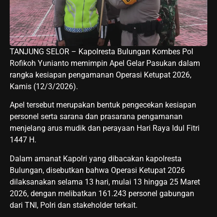
TANJUNG SELOR – Kapolresta Bulungan Kombes Pol
Rofikoh Yunianto memimpin Apel Gelar Pasukan dalam
rangka kesiapan pengamanan Operasi Ketupat 2026,
Kamis (12/3/2026).
Apel tersebut merupakan bentuk pengecekan kesiapan
personel serta sarana dan prasarana pengamanan
menjelang arus mudik dan perayaan Hari Raya Idul Fitri
1447 H.
Dalam amanat Kapolri yang dibacakan kapolresta
Bulungan, disebutkan bahwa Operasi Ketupat 2026
dilaksanakan selama 13 hari, mulai 13 hingga 25 Maret
2026, dengan melibatkan 161.243 personel gabungan
dari TNI, Polri dan stakeholder terkait.