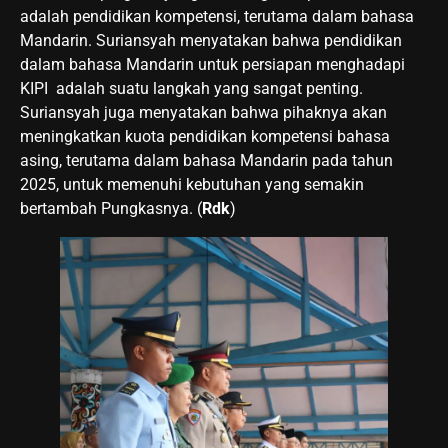
adalah pendidikan kompetensi, terutama dalam bahasa
Mandarin. Suriansyah menyatakan bahwa pendidikan
dalam bahasa Mandarin untuk persiapan menghadapi
KIPI adalah suatu langkah yang sangat penting.
Suriansyah juga menyatakan bahwa pihaknya akan
meningkatkan kuota pendidikan kompetensi bahasa
asing, terutama dalam bahasa Mandarin pada tahun
2025, untuk memenuhi kebutuhan yang semakin
bertambah Pungkasnya. (
Rdk
)