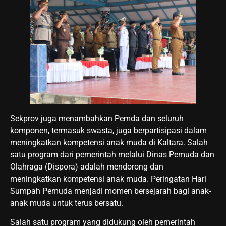
Sekprov juga menambahkan Pemda dan seluruh
komponen, termasuk swasta, juga berpartisipasi dalam
meningkatkan kompetensi anak muda di Kaltara. Salah
satu program dari pemerintah melalui Dinas Pemuda dan
Olahraga (Dispora) adalah mendorong dan
meningkatkan kompetensi anak muda. Peringatan Hari
Sumpah Pemuda menjadi momen bersejarah bagi anak-
anak muda untuk terus bersatu.
Salah satu program yang didukung oleh pemerintah