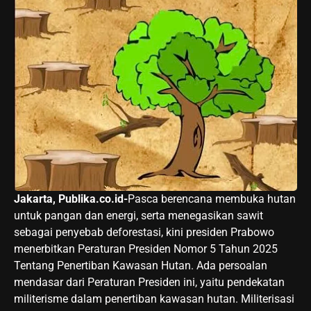
Jakarta, Publika.co.id-
Pasca berencana membuka hutan
untuk pangan dan energi, serta menegasikan sawit
sebagai penyebab deforestasi, kini presiden Prabowo
menerbitkan Peraturan Presiden Nomor 5 Tahun 2025
Tentang Penertiban Kawasan Hutan. Ada persoalan
mendasar dari Peraturan Presiden ini, yaitu pendekatan
militerisme dalam penertiban kawasan hutan. Militerisasi