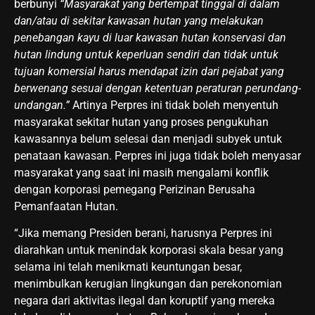
berbunyi
“Masyarakat yang bertempat tinggal di dalam
dan/atau di sekitar kawasan hutan yang melakukan
penebangan kayu di luar kawasan hutan konservasi dan
hutan lindung untuk keperluan sendiri dan tidak untuk
tujuan komersial harus mendapat izin dari pejabat yang
berwenang sesuai dengan ketentuan peraturan perundang-
undangan.”
Artinya Perpres ini tidak boleh menyentuh
masyarakat sekitar hutan yang proses pengukuhan
kawasannya belum selesai dan menjadi subyek untuk
penataan kawasan. Perpres ini juga tidak boleh menyasar
masyarakat yang saat ini masih mengalami konflik
dengan korporasi pemegang Perizinan Berusaha
Pemanfaatan Hutan.
“Jika memang Presiden berani, harusnya Perpres ini
diarahkan untuk menindak korporasi skala besar yang
selama ini telah menikmati keuntungan besar,
menimbulkan kerugian lingkungan dan perekonomian
negara dari aktivitas ilegal dan koruptif yang mereka