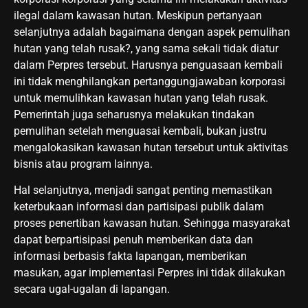
ilegal dalam kawasan hutan. Meskipun pertanyaan
selanjutnya adalah bagaimana dengan aspek pemulihan
hutan yang telah rusak?, yang sama sekali tidak diatur
dalam Perpres tersebut. Harusnya penguasaan kembali
ini tidak menghilangkan pertanggungjawaban korporasi
untuk memulihkan kawasan hutan yang telah rusak.
Pemerintah juga seharusnya melakukan tindakan
pemulihan setelah menguasai kembali, bukan justru
mengalokasikan kawasan hutan tersebut untuk aktivitas
bisnis atau program lainnya.
Hal selanjutnya, menjadi sangat penting memastikan
keterbukaan informasi dan partisipasi publik dalam
proses penertiban kawasan hutan. Sehingga masyarakat
dapat berpartisipasi penuh memberikan data dan
informasi berbasis fakta lapangan, memberikan
masukan, agar implementasi Perpres ini tidak dilakukan
secara ugal-ugalan di lapangan.