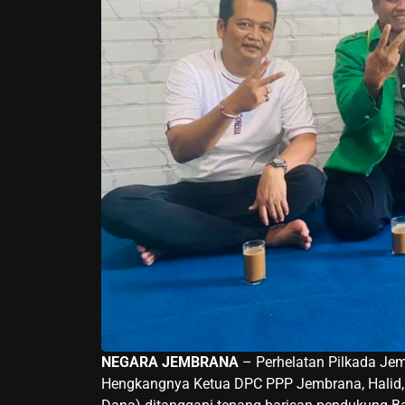
NEGARA JEMBRANA
– Perhelatan Pilkada Je
Hengkangnya Ketua DPC PPP Jembrana, Halid,