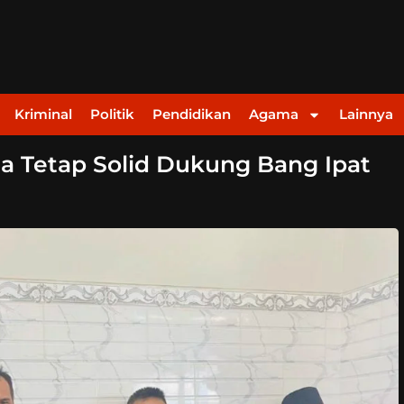
Kriminal
Politik
Pendidikan
Agama
Lainnya
 Tetap Solid Dukung Bang Ipat