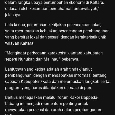
dalam rangka upaya pertumbuhan ekonomi di Kaltara,
didasari oleh kesamaan pemahaman antarwilayah,”
jelasnya.
Lalu kedua, perumusan kebijakan perencanaan lokal,
yaitu merumuskan kebijakan perencanaan pembangunan
yang bersifat lokal dan sesuai dengan karakteristik unik
wilayah Kaltara.
“Mengingat perbedaan karakteristik antara kabupaten
seperti Nunukan dan Malinau,” bebernya.
Lanjutnya yang ketiga adalah arah tindak lanjut
pembangunan, dengan mendapatkan informasi tentang
capaian Kabupaten/Kota dan merumuskan langkah serta
program yang harus dilanjutkan di masa depan.
Bertius menegaskan melalui forum Rakor Bappeda-
Litbang ini menjadi momentum penting untuk
menyatukan persepsi dan arah dalam pembangunan