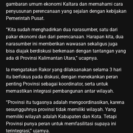
gambaran umum ekonomi Kaltara dan memahami cara
penyusunan perencanaan yang sejalan dengan kebijakan
Pemerintah Pusat.
“Kita sudah menghadirkan dua narasumber, satu dari
pakar ekonomi dan dari perencanaan. Harapan kita, dua
narasumber ini memberikan wawasan sekaligus juga
bisa diajak berdiskusi berkenaan dengan tantangan yang
ada di Provinsi Kalimantan Utara,” ucapnya.
Ia mengatakan Rakor yang dilaksanakan selama 3 hari
itu berfokus pada diskusi, dengan menekankan peran
penting Provinsi sebagai koordinator, serta untuk
memastikan integrasi pembangunan antar wilayah.
“Provinsi itu tugasnya adalah mengoordinasikan, karena
sesungguhnya provinsi tidak memiliki wilayah. Yang
memiliki wilayah adalah Kabupaten dan Kota. Tetapi
Provinsi punya peran untuk memfasilitasi supaya ini
terintegrasi,” ujarnya.