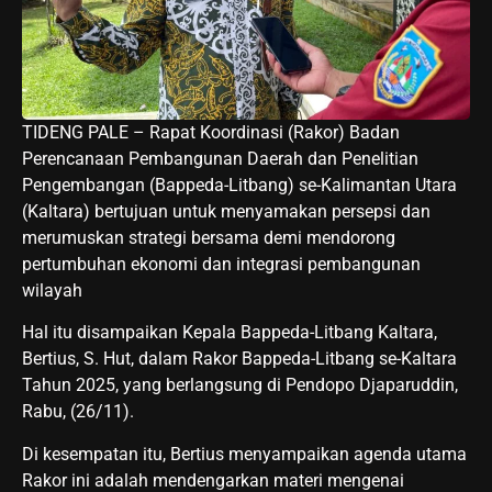
TIDENG PALE – Rapat Koordinasi (Rakor) Badan
Perencanaan Pembangunan Daerah dan Penelitian
Pengembangan (Bappeda-Litbang) se-Kalimantan Utara
(Kaltara) bertujuan untuk menyamakan persepsi dan
merumuskan strategi bersama demi mendorong
pertumbuhan ekonomi dan integrasi pembangunan
wilayah
Hal itu disampaikan Kepala Bappeda-Litbang Kaltara,
Bertius, S. Hut, dalam Rakor Bappeda-Litbang se-Kaltara
Tahun 2025, yang berlangsung di Pendopo Djaparuddin,
Rabu, (26/11).
Di kesempatan itu, Bertius menyampaikan agenda utama
Rakor ini adalah mendengarkan materi mengenai