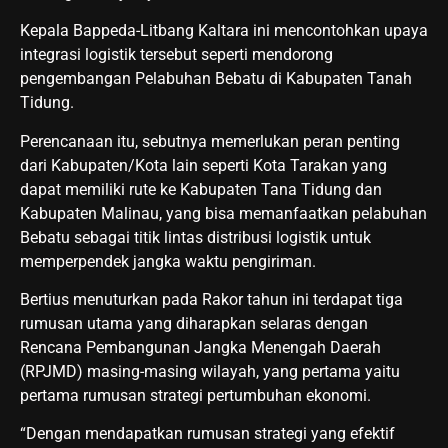
Kepala Bappeda-Litbang Kaltara ini mencontohkan upaya
integrasi logistik tersebut seperti mendorong
pengembangan Pelabuhan Bebatu di Kabupaten Tanah
Tidung.
Perencanaan itu, sebutnya memerlukan peran penting
dari Kabupaten/Kota lain seperti Kota Tarakan yang
dapat memiliki rute ke Kabupaten Tana Tidung dan
Kabupaten Malinau, yang bisa memanfaatkan pelabuhan
Bebatu sebagai titik lintas distribusi logistik untuk
memperpendek jangka waktu pengiriman.
Bertius menuturkan pada Rakor tahun ini terdapat tiga
rumusan utama yang diharapkan selaras dengan
Rencana Pembangunan Jangka Menengah Daerah
(RPJMD) masing-masing wilayah, yang pertama yaitu
pertama rumusan strategi pertumbuhan ekonomi.
“Dengan mendapatkan rumusan strategi yang efektif