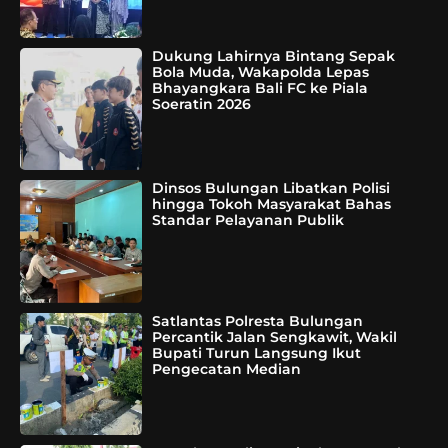
Dukung Lahirnya Bintang Sepak
Bola Muda, Wakapolda Lepas
Bhayangkara Bali FC ke Piala
Soeratin 2026
Dinsos Bulungan Libatkan Polisi
hingga Tokoh Masyarakat Bahas
Standar Pelayanan Publik
Satlantas Polresta Bulungan
Percantik Jalan Sengkawit, Wakil
Bupati Turun Langsung Ikut
Pengecatan Median