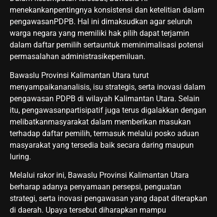
menekankanpentingnya konsistensi dan ketelitian dalam
pengawasanPDPB. Hal ini dimaksudkan agar seluruh
warga negara yang memiliki hak pilih dapat terjamin
dalam daftar pemilih sertauntuk meminimalisasi potensi
permasalahan administrasikepemiluan.
Bawaslu Provinsi Kalimantan Utara turut
menyampaikananalisis, isu strategis, serta inovasi dalam
pengawasan PDPB di wilayah Kalimantan Utara. Selain
itu, pengawasanpartisipatif juga terus digalakkan dengan
melibatkanmasyarakat dalam memberikan masukan
terhadap daftar pemilih, termasuk melalui posko aduan
masyarakat yang tersedia baik secara daring maupun
luring.
Melalui rakor ini, Bawaslu Provinsi Kalimantan Utara
berharap adanya penyamaan persepsi, penguatan
strategi, serta inovasi pengawasan yang dapat diterapkan
di daerah. Upaya tersebut diharapkan mampu