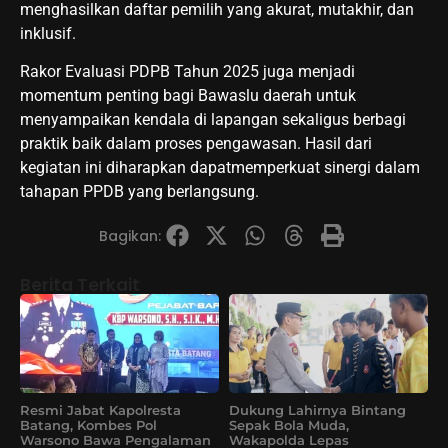
menghasilkan daftar pemilih yang akurat, mutakhir, dan
inklusif.
Rakor Evaluasi PDPB Tahun 2025 juga menjadi
momentum penting bagi Bawaslu daerah untuk
menyampaikan kendala di lapangan sekaligus berbagi
praktik baik dalam proses pengawasan. Hasil dari
kegiatan ini diharapkan dapatmemperkuat sinergi dalam
tahapan PPDB yang berlangsung.
Bagikan:
Berita Terkait
Resmi Jabat Kapolresta
Dukung Lahirnya Bintang
Batang, Kombes Pol
Sepak Bola Muda,
Warsono Bawa Pengalaman
Wakapolda Lepas