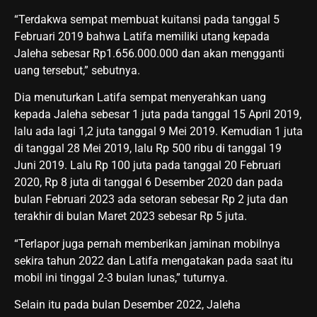
“Terdakwa sempat membuat kuitansi pada tanggal 5
Februari 2019 bahwa Latifa memiliki utang kepada
Jaleha sebesar Rp1.656.000.000 dan akan mengganti
uang tersebut,” sebutnya.
Dia menuturkan Latifa sempat menyerahkan uang
kepada Jaleha sebesar 1 juta pada tanggal 15 April 2019,
lalu ada lagi 1,2 juta tanggal 9 Mei 2019. Kemudian 1 juta
di tanggal 28 Mei 2019, lalu Rp 500 ribu di tanggal 19
Juni 2019. Lalu Rp 100 juta pada tanggal 20 Februari
2020, Rp 8 juta di tanggal 6 Desember 2020 dan pada
bulan Februari 2023 ada setoran sebesar Rp 2 juta dan
terakhir di bulan Maret 2023 sebesar Rp 5 juta.
“Terlapor juga pernah memberikan jaminan mobilnya
sekira tahun 2022 dan Latifa mengatakan pada saat itu
mobil ini tinggal 2-3 bulan lunas,” tuturnya.
Selain itu pada bulan Desember 2022, Jaleha