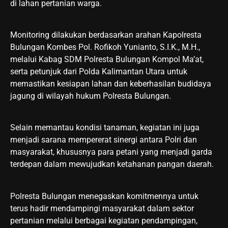
di lahan pertanian warga.
Monitoring dilakukan berdasarkan arahan Kapolresta
Bulungan Kombes Pol. Rofikoh Yunianto, S.I.K., M.H.,
melalui Kabag SDM Polresta Bulungan Kompol Ma’at,
serta petunjuk dari Polda Kalimantan Utara untuk
memastikan kesiapan lahan dan keberhasilan budidaya
jagung di wilayah hukum Polresta Bulungan.
Selain memantau kondisi tanaman, kegiatan ini juga
menjadi sarana mempererat sinergi antara Polri dan
masyarakat, khususnya para petani yang menjadi garda
terdepan dalam mewujudkan ketahanan pangan daerah.
Polresta Bulungan menegaskan komitmennya untuk
terus hadir mendampingi masyarakat dalam sektor
pertanian melalui berbagai kegiatan pendampingan,