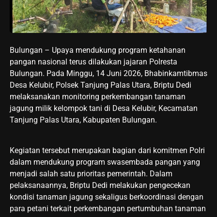
Bulungan – Upaya mendukung program ketahanan
pangan nasional terus dilakukan jajaran Polresta
Bulungan. Pada Minggu, 14 Juni 2026, Bhabinkamtibmas
Desa Kelubir, Polsek Tanjung Palas Utara, Briptu Dedi
melaksanakan monitoring perkembangan tanaman
jagung milik kelompok tani di Desa Kelubir, Kecamatan
Tanjung Palas Utara, Kabupaten Bulungan.
Kegiatan tersebut merupakan bagian dari komitmen Polri
dalam mendukung program swasembada pangan yang
menjadi salah satu prioritas pemerintah. Dalam
pelaksanaannya, Briptu Dedi melakukan pengecekan
kondisi tanaman jagung sekaligus berkoordinasi dengan
para petani terkait perkembangan pertumbuhan tanaman