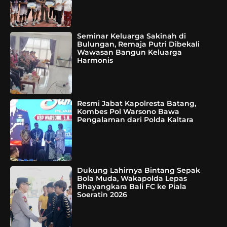
Seminar Keluarga Sakinah di
Bulungan, Remaja Putri Dibekali
Wawasan Bangun Keluarga
Harmonis
Resmi Jabat Kapolresta Batang,
Kombes Pol Warsono Bawa
Pengalaman dari Polda Kaltara
Dukung Lahirnya Bintang Sepak
Bola Muda, Wakapolda Lepas
Bhayangkara Bali FC ke Piala
Soeratin 2026