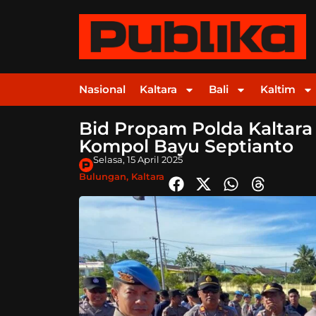
Nasional
Kaltara
Bali
Kaltim
Bid Propam Polda Kaltara
Kompol Bayu Septianto
Selasa, 15 April 2025
Bulungan
,
Kaltara