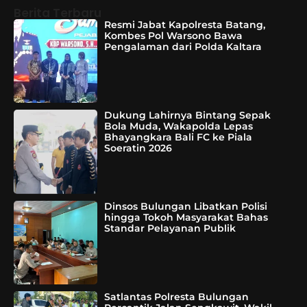
Berita Terbaru
Resmi Jabat Kapolresta Batang,
Kombes Pol Warsono Bawa
Pengalaman dari Polda Kaltara
Dukung Lahirnya Bintang Sepak
Bola Muda, Wakapolda Lepas
Bhayangkara Bali FC ke Piala
Soeratin 2026
Dinsos Bulungan Libatkan Polisi
hingga Tokoh Masyarakat Bahas
Standar Pelayanan Publik
Satlantas Polresta Bulungan