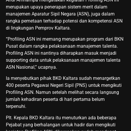
merupakan upaya penerapan sistem merit dalam
manajemen Aparatur Sipil Negara (ASN), juga dalam
rangka pemetaan terhadap potensi dan kompetensi ASN
di lingkungan Pemprov Kaltara.
“Profiling ASN ini memang merupakan program dari BKN
Pusat dalam rangka pelaksanaan manajemen talenta.
Profiling ASN ini nantinya diharapkan masuk menjadi
supporting data untuk pelaksanaan manajemen talenta
ASN Nasional,” ucapnya.
Ia menyebutkan pihak BKD Kaltara sudah menargetkan
400 peserta Pegawai Negeri Sipil (PNS) untuk mengikuti
Profiling ASN. Namun setelah melihat secara langsung
jumlah kehadiran peserta di hari pertama belum
terpenuhi.
Plt. Kepala BKD Kaltara itu menuturkan ada beberapa
Pejabat yang berhalangan untuk hadir dan mengikuti