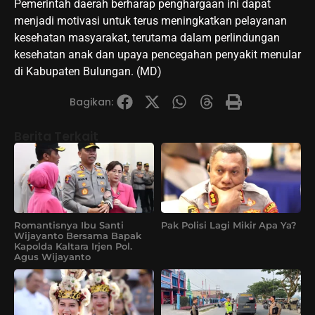
Pemerintah daerah berharap penghargaan ini dapat
menjadi motivasi untuk terus meningkatkan pelayanan
kesehatan masyarakat, terutama dalam perlindungan
kesehatan anak dan upaya pencegahan penyakit menular
di Kabupaten Bulungan. (MD)
Bagikan:
Berita Terkait
Romantisnya Ibu Santi
Pak Polisi Lagi Mikir Apa Ya?
Wijayanto Bersama Bapak
Kapolda Kaltara Irjen Pol.
Agus Wijayanto