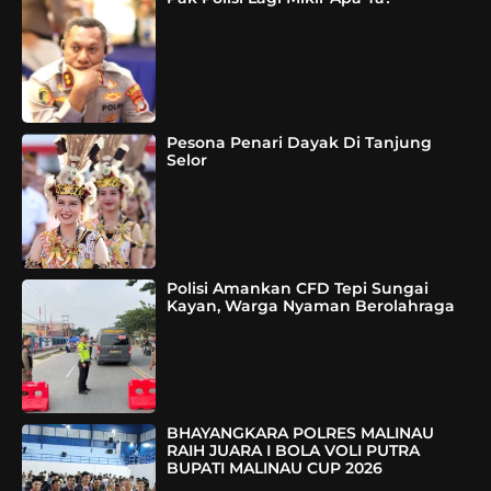
Pesona Penari Dayak Di Tanjung
Selor
Polisi Amankan CFD Tepi Sungai
Kayan, Warga Nyaman Berolahraga
BHAYANGKARA POLRES MALINAU
RAIH JUARA I BOLA VOLI PUTRA
BUPATI MALINAU CUP 2026