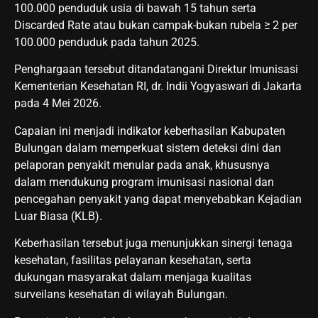
100.000 penduduk usia di bawah 15 tahun serta
Discarded Rate atau bukan campak-bukan rubela ≥ 2 per
100.000 penduduk pada tahun 2025.
Penghargaan tersebut ditandatangani Direktur Imunisasi
Kementerian Kesehatan RI, dr. Indii Yogyaswari di Jakarta
pada 4 Mei 2026.
Capaian ini menjadi indikator keberhasilan Kabupaten
Bulungan dalam memperkuat sistem deteksi dini dan
pelaporan penyakit menular pada anak, khususnya
dalam mendukung program imunisasi nasional dan
pencegahan penyakit yang dapat menyebabkan Kejadian
Luar Biasa (KLB).
Keberhasilan tersebut juga menunjukkan sinergi tenaga
kesehatan, fasilitas pelayanan kesehatan, serta
dukungan masyarakat dalam menjaga kualitas
surveilans kesehatan di wilayah Bulungan.