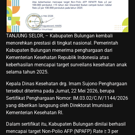
TANJUNG SELOR, – Kabupaten Bulungan kembali
menorehkan prestasi di tingkat nasional. Pemerintah
Kabupaten Bulungan menerima penghargaan dari
Kementerian Kesehatan Republik Indonesia atas
keberhasilan mencapai target surveilans kesehatan anak
selama tahun 2025.
Kepala Dinas Kesehatan drg. Imam Sujono Penghargaan
tersebut diterima pada Jumat, 22 Mei 2026, berupa
Sertifikat Penghargaan Nomor: IM.03.02/C.IV/1144/2026
yang diberikan langsung oleh Direktorat Imunisasi
Kementerian Kesehatan RI.
Dalam sertifikat itu, Kabupaten Bulungan dinilai berhasil
mencapai target Non-Polio AFP (NPAFP) Rate ≥ 3 per