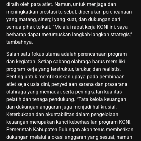
diraih oleh para atlet. Namun, untuk menjaga dan
meningkatkan prestasi tersebut, diperlukan perencanaan
yang matang, sinergi yang kuat, dan dukungan dari
semua pihak terkait. “Melalui rapat kerja KONI ini, saya
berharap dapat merumuskan langkah-langkah strategis,”
tambahnya.
Salah satu fokus utama adalah perencanaan program
dan kegiatan. Setiap cabang olahraga harus memiliki
program kerja yang terstruktur, terukur, dan realistis.
Penting untuk memfokuskan upaya pada pembinaan
atlet sejak usia dini, penyediaan sarana dan prasarana
olahraga yang memadai, serta peningkatan kualitas
pelatih dan tenaga pendukung. “Tata kelola keuangan
dan dukungan anggaran juga menjadi hal krusial.
Keterbukaan dan akuntabilitas dalam pengelolaan
keuangan merupakan kunci keberhasilan program KONI.
Pemerintah Kabupaten Bulungan akan terus memberikan
dukungan melalui alokasi anggaran yang sesuai, namun