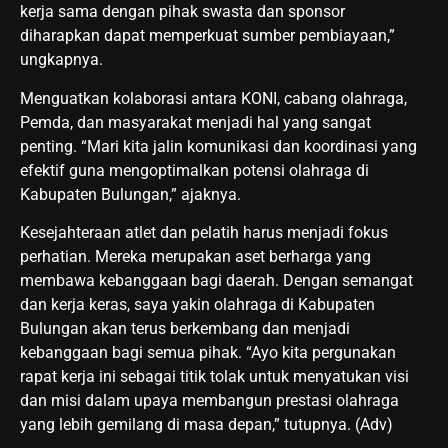
kerja sama dengan pihak swasta dan sponsor
diharapkan dapat memperkuat sumber pembiayaan,”
ungkapnya.
Menguatkan kolaborasi antara KONI, cabang olahraga,
Pemda, dan masyarakat menjadi hal yang sangat
penting. “Mari kita jalin komunikasi dan koordinasi yang
efektif guna mengoptimalkan potensi olahraga di
Kabupaten Bulungan,” ajaknya.
Kesejahteraan atlet dan pelatih harus menjadi fokus
perhatian. Mereka merupakan aset berharga yang
membawa kebanggaan bagi daerah. Dengan semangat
dan kerja keras, saya yakin olahraga di Kabupaten
Bulungan akan terus berkembang dan menjadi
kebanggaan bagi semua pihak. “Ayo kita pergunakan
rapat kerja ini sebagai titik tolak untuk menyatukan visi
dan misi dalam upaya membangun prestasi olahraga
yang lebih gemilang di masa depan,” tutupnya. (Adv)