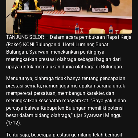
TANJUNG SELOR – Dalam acara pembukaan Rapat Kerja
(Raker) KONI Bulungan di Hotel Luminor, Bupati
Bulungan, Syarwani menekankan pentingnya
meningkatkan prestasi olahraga sebagai bagian dari
upaya untuk memajukan dunia olahraga di Bulungan.
Menurutnya, olahraga tidak hanya tentang pencapaian
prestasi semata, namun juga merupakan sarana untuk
mempererat persatuan, membangun karakter, dan
meningkatkan kesehatan masyarakat. “Saya yakin dan
percaya bahwa Kabupaten Bulungan memiliki potensi
besar dalam bidang olahraga,” ujar Syarwani Minggu
(1/12).
Tentu saja, beberapa prestasi gemilang telah berhasil