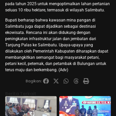
pada tahun 2025 untuk mengoptimalkan lahan pertanian
seluas 10 ribu hektare, termasuk di wilayah Salimbatu.
Bupati berharap bahwa kawasan mina pangan di
Salimbatu juga dapat dijadikan sebagai destinasi
ekowisata. Rencana ini akan didukung dengan
peningkatan infrastruktur jalan dan jembatan dari
Tanjung Palas ke Salimbatu. Upaya-upaya yang
dilakukan oleh Pemerintah Kabupaten diharapkan dapat
membangkitkan semangat bagi masyarakat petani,
petani kecil, peternak, dan petambak di Bulungan untuk
terus maju dan berkembang. (Adv)
Bagikan:
Berita Terkait