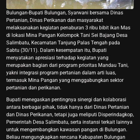
Bulungan-Bupati Bulungan, Syarwani bersama Dinas
Pertanian, Dinas Perikanan dan masyarakat
melaksanakan kegiatan penaburan 3 ribu bibit ikan Mas
di lokasi Mina Pangan Kelompok Tani Sei Bajang Desa
Salimbatu, Kecamatan Tanjung Palas Tengah pada
Sabtu (30/11). Dalam kesempatan itu, Bupati
menyatakan apresiasi terhadap kegiatan yang
merupakan bagian dari program prioritas Mandau Tani,
yakni integrasi program pertanian dalam arti luas,
termasuk Mina Pangan yang menggabungkan sektor
pertanian dan perikanan.
Bupati menegaskan pentingnya sinergi dan kolaborasi
antara berbagai pihak, tidak hanya dari Dinas Pertanian
dan Dinas Perikanan, tetapi juga meliputi Disperindagkop,
Pemerintah Desa Salimbatu, serta instansi terkait lainnya
untuk mengembangkan kawasan pangan di Bulungan.
Beliau mengungkapkan rencana Kabupaten Bulungan