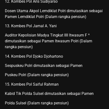
12. Kombes Pol Aris Sudiyarso
Dosen Utama Akpol Lemdiklat Polri dimutasikan sebagai
Pamen Lemdiklat Polri (Dalam rangka pensiun)
13. Kombes Pol Jamal A. Yani
Auditor Kepolisian Madya Tingkat IIlI Itwasum F ^
dimutasikan sebagai Pamen Itwasum Polri (Dalam
rangka pensiun)
14. Kombes Pol Djoko Djohartono
Sespuskeu Polri dimutasikan sebagai Pamen
Puskeu Polri (Dalam rangka pensiun)
15. Kombes Pol Saiful Rahman
Kabid Tik Polda Sulsel dimutasikan sebagai Pamen
Polda Sulsel (Dalam rangka pensiun)