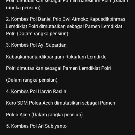
Polri dimutasikan sebagai Pamen Bareskrim Polri (Dalam
rangka pensiun)
2. Kombes Pol Daniel Prio Dwi Atmoko Kapusdikbinmas
Lemdiklat Polri dimutasikan sebagai Pamen Lemdiklat
Polri (Dalam rangka pensiun)
3. Kombes Pol Ayi Supardan
Kabagkurhanjardikbangum Rokurlum Lemdikle
Polri dimutasikan sebagai Pamen Lemdiklat Polri
(Dalam rangka pensiun)
4. Kombes Pol Harvin Raslin
Karo SDM Polda Aceh dimutasikan sebagai Pamen
Polda Aceh (Dalam rangka pensiun)
5. Kombes Pol Ari Subiyanto