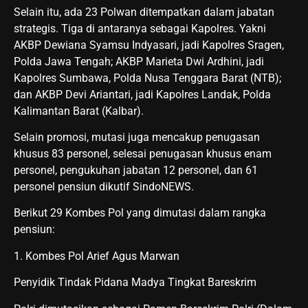
Selain itu, ada 23 Polwan ditempatkan dalam jabatan
strategis. Tiga di antaranya sebagai Kapolres. Yakni
AKBP Dewiana Syamsu Indyasari, jadi Kapolres Sragen,
Polda Jawa Tengah; AKBP Marieta Dwi Ardhini, jadi
Kapolres Sumbawa, Polda Nusa Tenggara Barat (NTB);
dan AKBP Devi Ariantari, jadi Kapolres Landak, Polda
Kalimantan Barat (Kalbar).
Selain promosi, mutasi juga mencakup penugasan
khusus 83 personel, selesai penugasan khusus enam
personel, pengukuhan jabatan 12 personel, dan 61
personel pensiun dikutif SindoNEWS.
Berikut 29 Kombes Pol yang dimutasi dalam rangka
pensiun:
1. Kombes Pol Arief Agus Marwan
Penyidik Tindak Pidana Madya Tingkat Bareskrim