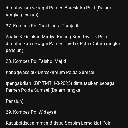
dimutasikan sebagai Pamen Bareskrim Polri (Dalam
rangka pensiun)
27. Kombes Pol Gusti Indra Tjahjadi
Analis Kelbijakan Madya Bidang Kom Div Tik Polri
dimutasikan sebagai Pamen Div Tik Polri (Dalam rangka
pensiun)
28. Kombes Pol Faishol Majid
Kabagwassidik Ditreskrimum Polda Sumsel
(pengabdian KBP TMT 1-3-2025) dimutasikan sebagai
Pamen Polda Sumsel (Dalam rangka
Pensiun)
29. Kombes Pol Widayati
Kasubbidsespimmen Bidstra Sespim Lemdiklat Polri