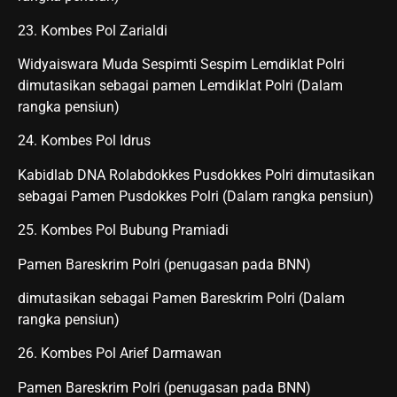
23. Kombes Pol Zarialdi
Widyaiswara Muda Sespimti Sespim Lemdiklat Polri
dimutasikan sebagai pamen Lemdiklat Polri (Dalam
rangka pensiun)
24. Kombes Pol Idrus
Kabidlab DNA Rolabdokkes Pusdokkes Polri dimutasikan
sebagai Pamen Pusdokkes Polri (Dalam rangka pensiun)
25. Kombes Pol Bubung Pramiadi
Pamen Bareskrim Polri (penugasan pada BNN)
dimutasikan sebagai Pamen Bareskrim Polri (Dalam
rangka pensiun)
26. Kombes Pol Arief Darmawan
Pamen Bareskrim Polri (penugasan pada BNN)