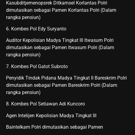
Kasubditjemenopsrek Ditkamsel Korlantas Polri
dimutasikan sebagai Pamen Korlantas Polri (Dalam
rangka pensiun)
6. Kombes Pol Edy Suryanto
Auditor Kepolisian Madya Tingkat IIl Itwasum Polri
dimutasikan sebagai Pamen Itwasum Polri (Dalam
rangka pensiun)
7. Kombes Pol Gatot Subroto
Penyidik Tindak Pidana Madya Tingkat II Bareskrim Polri
dimutasikan sebagai Pamen Bareskrim Polri (Dalam
rangka pensiun)
8. Kombes Pol Setiawan Adi Kuncoro
Agen Intelijen Kepolisian Madya Tingkat III
Baintelkam Polri dimutasikan sebagai Pamen