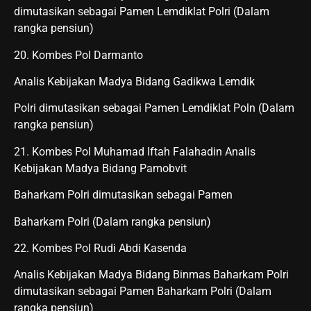
dimutasikan sebagai Pamen Lemdiklat Polri (Dalam
rangka pensiun)
20. Kombes Pol Darmanto
Analis Kebijakan Madya Bidang Gadikwa Lemdik
Polri dimutasikan sebagai Pamen Lemdiklat Poln (Dalam
rangka pensiun)
21. Kombes Pol Muhamad Iftah Falahadin Analis
Kebijakan Madya Bidang Pamobvit
Baharkam Polri dimutasikan sebagai Pamen
Baharkam Polri (Dalam rangka pensiun)
22. Kombes Pol Rudi Abdi Kasenda
Analis Kebijakan Madya Bidang Binmas Baharkam Polri
dimutasikan sebagai Pamen Baharkam Polri (Dalam
rangka pensiun)