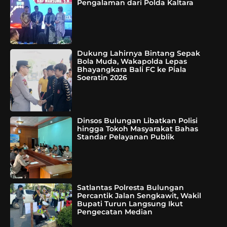
Pengalaman dari Polda Kaltara
Dukung Lahirnya Bintang Sepak
Bola Muda, Wakapolda Lepas
Bhayangkara Bali FC ke Piala
Soeratin 2026
Dinsos Bulungan Libatkan Polisi
hingga Tokoh Masyarakat Bahas
Standar Pelayanan Publik
Satlantas Polresta Bulungan
Percantik Jalan Sengkawit, Wakil
Bupati Turun Langsung Ikut
Pengecatan Median