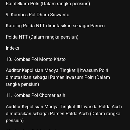
Baintelkam Polri (Dalam rangka pensiun)
9. Kombes Pol Dharu Siswanto
Karolog Polda NTT dimutasikan sebagai Pamen
Polda NTT (Dalam rangka pensiun)
Indeks
10. Kombes Pol Monto Kristo
Auditor Kepolisian Madya Tingkat I| Itwasum Polri
dimutasikan sebagai Pamen Itwasum Polri (Dalam
rangka pensiun)
11. Kombes Pol Chomariasih
Auditor Kepolisian Madya Tingkat III Itwasda Polda Aceh
dimutasikan sebagai Pamen Polda Aceh (Dalam rangka
pensiun)