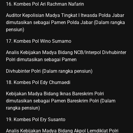
16. Kombes Pol Ari Rachman Nafarin
Auditor Kepolisian Madya Tingkat I Itwasda Polda Jabar
dimutasikan sebagai Pamen Polda Jabar (Dalam rangka
pensiun)
17. Kombes Pol Wino Sumarno
Analis Kebijakan Madya Bidang NCB/Interpol Divhubinter
Polri dimutasikan sebagai Pamen
Divhubinter Polri (Dalam rangka pensiun)
18. Kombes Pol Edy Chumaedi
Kebijakan Madya Bidang Iknas Bareskrim Polri
dimutasikan sebagai Pamen Bareskrim Polri (Dalam
rangka pensiun)
19. Kombes Pol Ery Susanto
Analis Kebijakan Madya Bidang Akpol Lemdiklat Polri