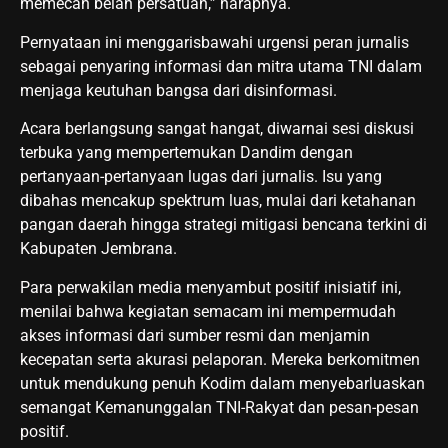
memecah belah persatuan,” harapnya.
Pernyataan ini menggarisbawahi urgensi peran jurnalis
sebagai penyaring informasi dan mitra utama TNI dalam
menjaga keutuhan bangsa dari disinformasi.
Acara berlangsung sangat hangat, diwarnai sesi diskusi
terbuka yang mempertemukan Dandim dengan
pertanyaan-pertanyaan lugas dari jurnalis. Isu yang
dibahas mencakup spektrum luas, mulai dari ketahanan
pangan daerah hingga strategi mitigasi bencana terkini di
Kabupaten Jembrana.
Para perwakilan media menyambut positif inisiatif ini,
menilai bahwa kegiatan semacam ini mempermudah
akses informasi dari sumber resmi dan menjamin
kecepatan serta akurasi pelaporan. Mereka berkomitmen
untuk mendukung penuh Kodim dalam menyebarluaskan
semangat Kemanunggalan TNI-Rakyat dan pesan-pesan
positif.