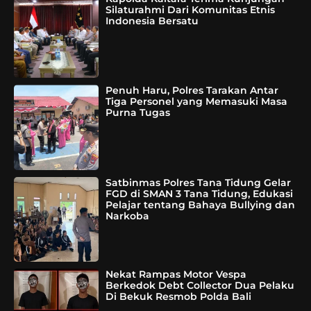
Silaturahmi Dari Komunitas Etnis
Indonesia Bersatu
Penuh Haru, Polres Tarakan Antar
Tiga Personel yang Memasuki Masa
Purna Tugas
Satbinmas Polres Tana Tidung Gelar
FGD di SMAN 3 Tana Tidung, Edukasi
Pelajar tentang Bahaya Bullying dan
Narkoba
Nekat Rampas Motor Vespa
Berkedok Debt Collector Dua Pelaku
Di Bekuk Resmob Polda Bali