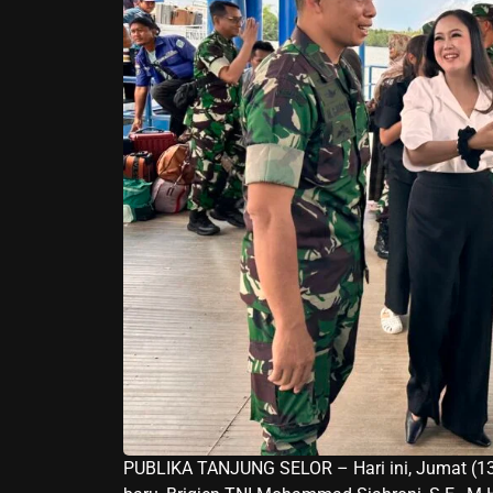
PUBLIKA TANJUNG SELOR – Hari ini, Jumat (1