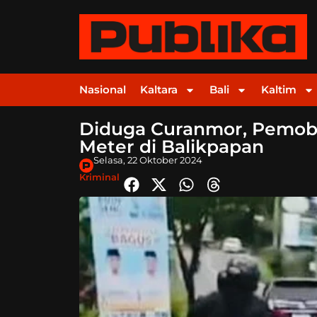
Nasional
Kaltara
Bali
Kaltim
Diduga Curanmor, Pemobil
Meter di Balikpapan
Selasa, 22 Oktober 2024
Kriminal