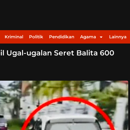
Kriminal
Politik
Pendidikan
Agama
Lainnya
 Ugal-ugalan Seret Balita 600