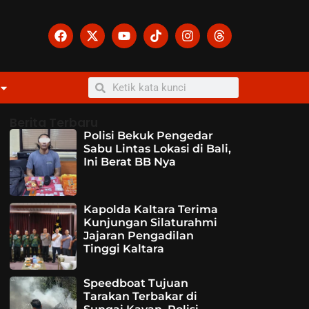
Berita Terbaru
Polisi Bekuk Pengedar
Sabu Lintas Lokasi di Bali,
Ini Berat BB Nya
Kapolda Kaltara Terima
Kunjungan Silaturahmi
Jajaran Pengadilan
Tinggi Kaltara
Speedboat Tujuan
Tarakan Terbakar di