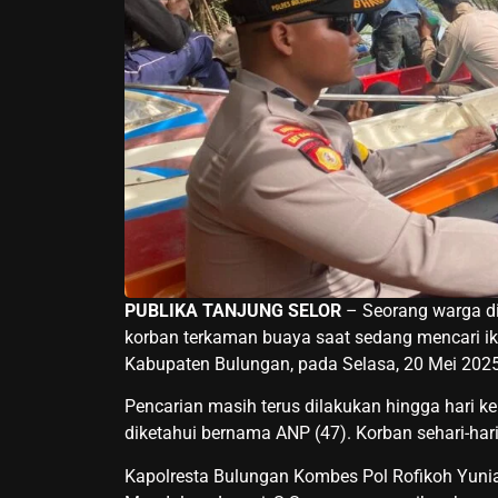
PUBLIKA TANJUNG SELOR
– Seorang warga di
korban terkaman buaya saat sedang mencari ik
Kabupaten Bulungan, pada Selasa, 20 Mei 2025 
Pencarian masih terus dilakukan hingga hari 
diketahui bernama ANP (47). Korban sehari-hari
Kapolresta Bulungan Kombes Pol Rofikoh Yunian