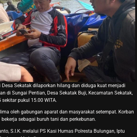
 Desa Sekatak dilaporkan hilang dan diduga kuat menjadi
an di Sungai Pentian, Desa Sekatak Buji, Kecamatan Sekatak,
sekitar pukul 15.00 WITA.
kelima oleh gabungan aparat dan masyarakat setempat. Korban
 bekerja sebagai buruh tani dan perkebunan.
to, S.I.K. melalui PS Kasi Humas Polresta Bulungan, Iptu