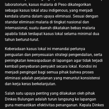
laboratorium, kasus malaria di Peso dikategorikan
sebagai kasus lokal atau indigenous, yang menjadi
kendala utama dalam upaya eliminasi. Sesuai dengan
standar eliminasi malaria di tingkat nasional dan
internasional, suatu daerah dikatakan bebas malaria
apabila tidak terdapat kasus lokal selama minimal dua
tahun berturut-turut.
Keberadaan kasus lokal ini menandai perlunya
penguatan dan penyesuaian strategi pengendalian, serta
peningkatan kewaspadaan di lapangan agar tidak terjadi
kembali penyebaran penyakit secara lokal. Kondisi ini
menjadi pengingat bagi semua pihak bahwa proses
eliminasi adalah perjalanan yang menuntut konsistensi
dan kerja keras berkelanjutan.
Salah satu upaya penting yang dilakukan oleh pihak
Dinkes Bulungan adalah turun langsung ke lapangan
guna memastikan efektivitas penanganan. Kepala Dinkes