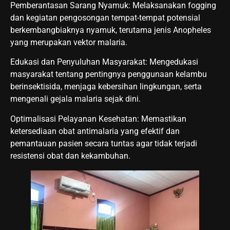
Pemberantasan Sarang Nyamuk: Melaksanakan fogging
dan kegiatan pengosongan tempat-tempat potensial
berkembangbiaknya nyamuk, terutama jenis Anopheles
yang merupakan vektor malaria.
Edukasi dan Penyuluhan Masyarakat: Mengedukasi
masyarakat tentang pentingnya penggunaan kelambu
berinsektisida, menjaga kebersihan lingkungan, serta
mengenali gejala malaria sejak dini.
Optimalisasi Pelayanan Kesehatan: Memastikan
ketersediaan obat antimalaria yang efektif dan
pemantauan pasien secara tuntas agar tidak terjadi
resistensi obat dan kekambuhan.