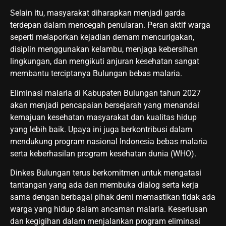
Selain itu, masyarakat diharapkan menjadi garda
terdepan dalam mencegah penularan. Peran aktif warga
seperti melaporkan kejadian demam mencurigakan,
disiplin menggunakan kelambu, menjaga kebersihan
lingkungan, dan mengikuti anjuran kesehatan sangat
membantu terciptanya Bulungan bebas malaria.
Eliminasi malaria di Kabupaten Bulungan tahun 2027
akan menjadi pencapaian bersejarah yang menandai
kemajuan kesehatan masyarakat dan kualitas hidup
yang lebih baik. Upaya ini juga berkontribusi dalam
mendukung program nasional Indonesia bebas malaria
serta keberhasilan program kesehatan dunia (WHO).
Dinkes Bulungan terus berkomitmen untuk mengatasi
tantangan yang ada dan membuka dialog serta kerja
sama dengan berbagai pihak demi memastikan tidak ada
warga yang hidup dalam ancaman malaria. Keseriusan
dan kegigihan dalam menjalankan program eliminasi