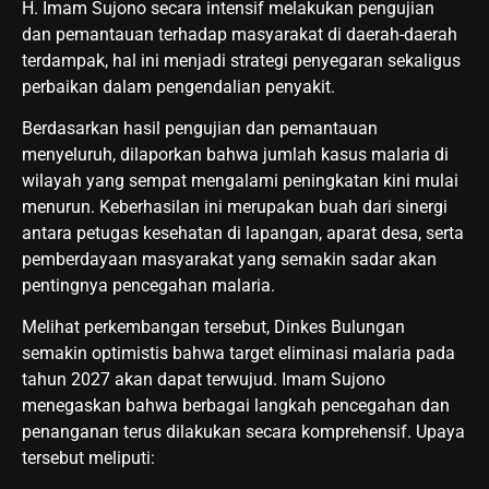
H. Imam Sujono secara intensif melakukan pengujian
dan pemantauan terhadap masyarakat di daerah-daerah
terdampak, hal ini menjadi strategi penyegaran sekaligus
perbaikan dalam pengendalian penyakit.
Berdasarkan hasil pengujian dan pemantauan
menyeluruh, dilaporkan bahwa jumlah kasus malaria di
wilayah yang sempat mengalami peningkatan kini mulai
menurun. Keberhasilan ini merupakan buah dari sinergi
antara petugas kesehatan di lapangan, aparat desa, serta
pemberdayaan masyarakat yang semakin sadar akan
pentingnya pencegahan malaria.
Melihat perkembangan tersebut, Dinkes Bulungan
semakin optimistis bahwa target eliminasi malaria pada
tahun 2027 akan dapat terwujud. Imam Sujono
menegaskan bahwa berbagai langkah pencegahan dan
penanganan terus dilakukan secara komprehensif. Upaya
tersebut meliputi: