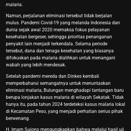
malaria.
Namun, perjalanan eliminasi tersebut tidak berjalan
mulus. Pandemi Covid-19 yang melanda Indonesia dan
dunia sejak awal 2020 memaksa fokus pelayanan
kesehatan bergeser, sehingga prioritas penanganan
penyakit lain menjadi terkendala. Selama periode
tersebut, dana dan tenaga kesehatan yang biasanya
difokuskan pada malaria dialihkan untuk menangani
wabah yang lebih mendesak.
Setelah pandemi mereda dan Dinkes kembali
memperbaharui semangatnya untuk menuntaskan
eliminasi malaria, Bulungan menghadapi tantangan baru
berupa lonjakan kasus malaria di wilayah Sekatak. Tidak
hanya itu, pada tahun 2024 terdeteksi kasus malaria lokal
di Kecamatan Peso, yang menjadi perhatian serius pihak
berwenang.
H. Imam Sujono mengungkapkan bahwa melalui hasil uji