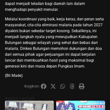
dapat menjadi teladan bagi daerah lain dalam
menghadapi penyakit menular.
Melalui koordinasi yang baik, kerja keras, dan peran serta
masyarakat, cita-cita eliminasi malaria pada tahun 2027
diyakini bukan sekedar target kosong. Sebaliknya, ini
menjadi langkah nyata yang mewujudkan Kabupaten
Bulungan sebagai wilayah yang sehat dan bebas dari
malaria. Dinkes Bulungan memohon dukungan dan doa
dari semua pihak agar perjuangan ini dapat berjalan
lancar dan membuahkan hasil yang maksimal bagi
generasi kini dan masa depan Pungkas Imam.
(Bli Made)
Bagikan:
Berita Terkait