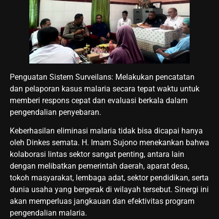
Penguatan Sistem Surveilans: Melakukan pencatatan
dan pelaporan kasus malaria secara tepat waktu untuk
memberi respons cepat dan evaluasi berkala dalam
pengendalian penyebaran.
Keberhasilan eliminasi malaria tidak bisa dicapai hanya
oleh Dinkes semata. H. Imam Sujono menekankan bahwa
kolaborasi lintas sektor sangat penting, antara lain
dengan melibatkan pemerintah daerah, aparat desa,
tokoh masyarakat, lembaga adat, sektor pendidikan, serta
dunia usaha yang bergerak di wilayah tersebut. Sinergi ini
akan memperluas jangkauan dan efektivitas program
pengendalian malaria.