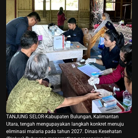
TANJUNG SELOR-Kabupaten Bulungan, Kalimantan
Utara, tengah mengupayakan langkah konkret menuju
eliminasi malaria pada tahun 2027. Dinas Kesehatan