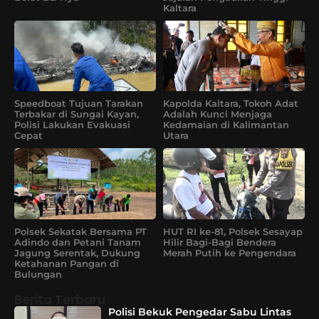
Kaltara
Speedboat Tujuan Tarakan
Kapolda Kaltara, Tokoh Adat
Terbakar di Sungai Kayan,
Adalah Kunci Menjaga
Polisi Lakukan Evakuasi
Kedamaian di Kalimantan
Cepat
Utara
Polsek Sekatak Bersama PT
HUT RI ke-81, Polsek Sesayap
Adindo dan Petani Tanam
Hilir Bagi-Bagi Bendera
Jagung Serentak, Dukung
Merah Putih ke Pengendara
Ketahanan Pangan di
Bulungan
Berita Terbaru
Polisi Bekuk Pengedar Sabu Lintas