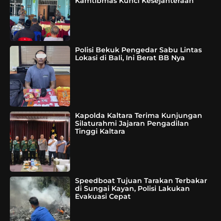
Kamtibmas Kunci Kesejahteraan
Polisi Bekuk Pengedar Sabu Lintas
Lokasi di Bali, Ini Berat BB Nya
Kapolda Kaltara Terima Kunjungan
Silaturahmi Jajaran Pengadilan
Tinggi Kaltara
Speedboat Tujuan Tarakan Terbakar
di Sungai Kayan, Polisi Lakukan
Evakuasi Cepat