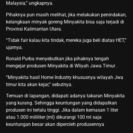
Malaysia,” ungkapnya.
Pihaknya pun masih melihat, jika melakukan penindakan,
kelangkaan minyak goreng Minyakita bisa saja terjadi di
Provinsi Kalimantan Utara.
“Tidak fair kalau kita tindak, mereka juga beli diatas HET,”
ujarnya.
Ronald Purba menyebutkan jika pihaknya tengah
mengejar produsen Minyakita di Wliyah Jawa Timur .
“Minyakita hasil Home Industry khususnya wilayah Jwa
timur kita akan kejar,” sebutnya.
Temuan di lapangan, didapati adanya takaran Minyakita
yang kurang. Sehingga keuntungan yang didapatkan
produsen ini terlalu tinggi. Jika dalam kemasan 1 liter
atau 1.000 mililiter (ml) dikurangi 100 ml saja
keuntungan besar akan diperoleh produsennya