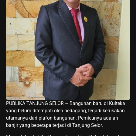
PUBLIKA TANJUNG SELOR – Bangunan baru di Kulteka
yang belum ditempati oleh pedagang, terjadi kerusakan
utamanya dari plafon bangunan. Pemicunya adalah
banjir yang beberapa terjadi di Tanjung Selor.