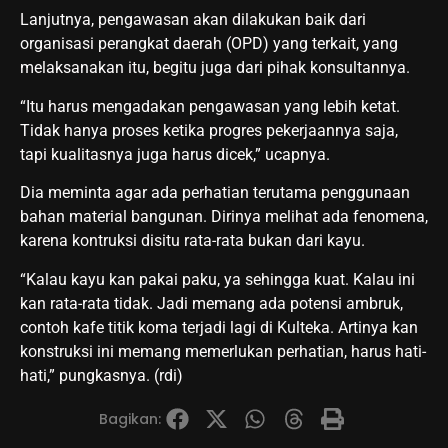
Lanjutnya, pengawasan akan dilakukan baik dari
organisasi perangkat daerah (OPD) yang terkait, yang
melaksanakan itu, begitu juga dari pihak konsultannya.
“Itu harus mengadakan pengawasan yang lebih ketat.
Tidak hanya proses ketika progres pekerjaannya saja,
tapi kualitasnya juga harus dicek,” ucapnya.
Dia meminta agar ada perhatian terutama penggunaan
bahan material bangunan. Dirinya melihat ada fenomena,
karena kontruksi disitu rata-rata bukan dari kayu.
“Kalau kayu kan pakai paku, ya sehingga kuat. Kalau ini
kan rata-rata tidak. Jadi memang ada potensi ambruk,
contoh kafe titik koma terjadi lagi di Kulteka. Artinya kan
konstruksi ini memang memerlukan perhatian, harus hati-
hati,” pungkasnya. (rdi)
Bagikan: