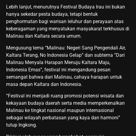
Lebih lanjut, menurutnya Festival Budaya Irau ini bukan
hanya sekedar pesta budaya, tetapi bentuk
penghormatan bagi warisan leluhur dan perayaan atas
keberagaman yang menyatukan masyakarat terkhusus di
Malinau dan Kaltara secara umum.
Mengusung tema “Malinau: Negeri Sang Pengendali Air,
Kaltara Terang, No Indonesia Gelap” dan subtema “Dari
Malinau Menyala Harapan Menuju Kaltara Maju,
Indonesia Emas”, festival ini mengandung pesan
semangat bahwa dari Malinau, cahaya harapan untuk
masa depan Kaltara dan Indonesia.
“Festival ini menjadi ruang promosi potensi wisata dan
kekayaan budaya daerah serta media memperkenalkan
Malinau ke tingkat nasional maupun internasional
sebagai wilayah perbatasan yang kaya dan harmoni”
tutup Ingkong.