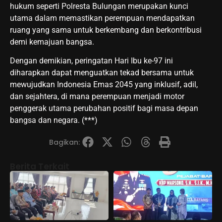
hukum seperti Polresta Bulungan merupakan kunci
utama dalam memastikan perempuan mendapatkan
ruang yang sama untuk berkembang dan berkontribusi
demi kemajuan bangsa.
Dengan demikian, peringatan Hari Ibu ke-97 ini
diharapkan dapat menguatkan tekad bersama untuk
mewujudkan Indonesia Emas 2045 yang inklusif, adil,
dan sejahtera, di mana perempuan menjadi motor
penggerak utama perubahan positif bagi masa depan
bangsa dan negara. (***)
Bagikan:
Berita Terkait