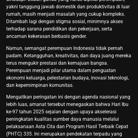
yakni tanggung jawab domestik dan produktivitas di luar
rumah, masih menjadi masalah yang cukup kompleks.
Ditambah lagi dengan stigma sosial, minimnya akses
terhadap sarana pendidikan dan pekerjaan, serta
ancaman kekerasan berbasis gender.
Namun, semangat perempuan Indonesia tidak pernah
padam. Ketangguhan, kreativitas, dan daya juang mereka
terus mengukir prestasi dan kemajuan bangsa.
Perempuan menjadi pilar utama dalam penguatan
ekonomi keluarga, pelestarian budaya, inovasi teknologi,
dan kepemimpinan komunitas.
Mengaitkan peringatan ini dengan agenda nasional yang
lebih luas, amanat tersebut menegaskan bahwa Hari Ibu
ke-97 tahun 2025 sejalan dengan upaya akselerasi
peningkatan kualitas sumber daya manusia melalui
pelaksanaan Asta Cita dan Program Hasil Terbaik Cepat
(PHTC) 335. Ini merupakan pendekatan terpadu yang