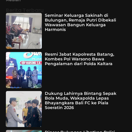
Berita Terbaru
Seminar Keluarga Sakinah di
Bulungan, Remaja Putri Dibekali
Wawasan Bangun Keluarga
Harmonis
Resmi Jabat Kapolresta Batang,
Kombes Pol Warsono Bawa
Pengalaman dari Polda Kaltara
Dukung Lahirnya Bintang Sepak
Bola Muda, Wakapolda Lepas
Bhayangkara Bali FC ke Piala
Soeratin 2026