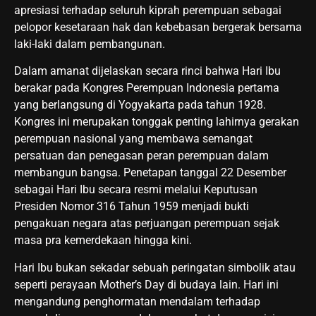
apresiasi terhadap seluruh kiprah perempuan sebagai
pelopor kesetaraan hak dan kebebasan bergerak bersama
laki-laki dalam pembangunan.
Dalam amanat dijelaskan secara rinci bahwa Hari Ibu
berakar pada Kongres Perempuan Indonesia pertama
yang berlangsung di Yogyakarta pada tahun 1928.
Kongres ini merupakan tonggak penting lahirnya gerakan
perempuan nasional yang membawa semangat
persatuan dan penegasan peran perempuan dalam
membangun bangsa. Penetapan tanggal 22 Desember
sebagai Hari Ibu secara resmi melalui Keputusan
Presiden Nomor 316 Tahun 1959 menjadi bukti
pengakuan negara atas perjuangan perempuan sejak
masa pra kemerdekaan hingga kini.
Hari Ibu bukan sekadar sebuah peringatan simbolik atau
seperti perayaan Mother’s Day di budaya lain. Hari ini
mengandung penghormatan mendalam terhadap