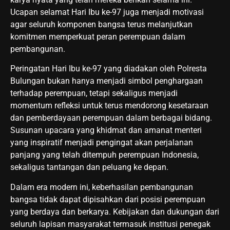
Ucapan selamat Hari Ibu ke-97 juga menjadi motivasi
agar seluruh komponen bangsa terus melanjutkan
komitmen memperkuat peran perempuan dalam
pembangunan.
Peringatan Hari Ibu ke-97 yang diadakan oleh Polresta
Bulungan bukan hanya menjadi simbol penghargaan
terhadap perempuan, tetapi sekaligus menjadi
momentum refleksi untuk terus mendorong kesetaraan
dan pemberdayaan perempuan dalam berbagai bidang.
Susunan upacara yang khidmat dan amanat menteri
yang inspiratif menjadi pengingat akan perjalanan
panjang yang telah ditempuh perempuan Indonesia,
sekaligus tantangan dan peluang ke depan.
Dalam era modern ini, keberhasilan pembangunan
bangsa tidak dapat dipisahkan dari posisi perempuan
yang berdaya dan berkarya. Kebijakan dan dukungan dari
seluruh lapisan masyarakat termasuk institusi penegak