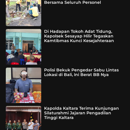
Bersama Seluruh Personel
Di Hadapan Tokoh Adat Tidung,
Kapolsek Sesayap Hilir Tegaskan
Kamtibmas Kunci Kesejahteraan
Polisi Bekuk Pengedar Sabu Lintas
Lokasi di Bali, Ini Berat BB Nya
Kapolda Kaltara Terima Kunjungan
Silaturahmi Jajaran Pengadilan
Tinggi Kaltara