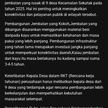
jembatan yang rusak di 9 desa Kecamatan Sekatak pada
tahun 2025. Hal ini penting untuk meningkatkan
konektivitas dan pelayanan publik di wilayah tersebut.
Pembangunan Jembatan yang Kokoh,Jembatan yang
dibangun disarankan menggunakan material besi
daripada kayu untuk memastikan ketahanan dan masa
pakai yang lebih panjang. Pembangunan infrastruktur
yang tahan lama merupakan investasi jangka panjang
untuk memperkuat konektivitas daerah,Kalau jembatan
dari kayu itu masa berlakunya itu kadang sampai cuma
3-4-5 tahun.
Keterlibatan Kepala Desa dalam RKT (Rencana kerja
tahunan) perusahaan harus melibatkan kepala desa dari
9 desa yang terdampak agar rencana pembangunan lebih
berkelanjutan dan memperhatikan kebutuhan
masyarakat setempat.