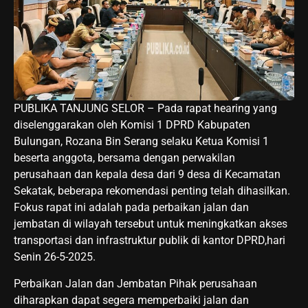
PUBLIKA TANJUNG SELOR – Pada rapat hearing yang
diselenggarakan oleh Komisi 1 DPRD Kabupaten
Bulungan, Rozana Bin Serang selaku Ketua Komisi 1
beserta anggota, bersama dengan perwakilan
perusahaan dan kepala desa dari 9 desa di Kecamatan
Sekatak, beberapa rekomendasi penting telah dihasilkan.
Fokus rapat ini adalah pada perbaikan jalan dan
jembatan di wilayah tersebut untuk meningkatkan akses
transportasi dan infrastruktur publik di kantor DPRD,hari
Senin 26-5-2025.
Perbaikan Jalan dan Jembatan Pihak perusahaan
diharapkan dapat segera memperbaiki jalan dan