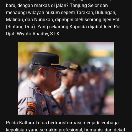
baru, dengan markas di jalan? Tanjung Selor dan
menaungi wilayah hukum seperti Tarakan, Bulungan,
Malinau, dan Nunukan, dipimpin oleh seorang Irjen Pol
(Bintang Dua). Yang sekarang Kapolda dijabat Irjen Pol.
Djati Wiyoto Abadhy, S.I.K.
Polda Kaltara Terus bertransformasi menjadi lembaga
kepolisian yang semakin profesional, humanis, dan dekat