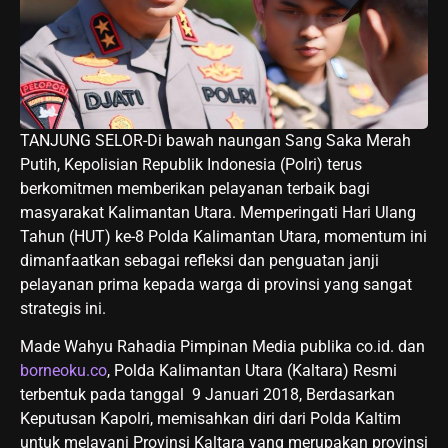
TANJUNG SELOR-Di bawah naungan Sang Saka Merah
Putih, Kepolisian Republik Indonesia (Polri) terus
berkomitmen memberikan pelayanan terbaik bagi
masyarakat Kalimantan Utara. Memperingati Hari Ulang
Tahun (HUT) ke-8 Polda Kalimantan Utara, momentum ini
dimanfaatkan sebagai refleksi dan penguatan janji
pelayanan prima kepada warga di provinsi yang sangat
strategis ini.
Made Wahyu Rahadia Pimpinan Media publika co.id. dan
borneoku.co
, Polda Kalimantan Utara (Kaltara) Resmi
terbentuk pada tanggal 9 Januari 2018, Berdasarkan
Keputusan Kapolri, memisahkan diri dari Polda Kaltim
untuk melayani Provinsi Kaltara yang merupakan provinsi