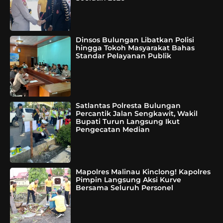
Dinsos Bulungan Libatkan Polisi
hingga Tokoh Masyarakat Bahas
Standar Pelayanan Publik
Satlantas Polresta Bulungan
Percantik Jalan Sengkawit, Wakil
Bupati Turun Langsung Ikut
Pengecatan Median
Mapolres Malinau Kinclong! Kapolres
Pimpin Langsung Aksi Kurve
Bersama Seluruh Personel