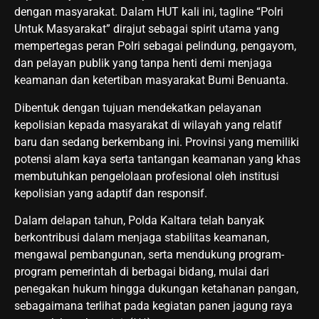
dengan masyarakat. Dalam HUT kali ini, tagline “Polri
Untuk Masyarakat” dirajut sebagai spirit utama yang
mempertegas peran Polri sebagai pelindung, pengayom,
dan pelayan publik yang tanpa henti demi menjaga
keamanan dan ketertiban masyarakat Bumi Benuanta.
Dibentuk dengan tujuan mendekatkan pelayanan
kepolisian kepada masyarakat di wilayah yang relatif
baru dan sedang berkembang ini. Provinsi yang memiliki
potensi alam kaya serta tantangan keamanan yang khas
membutuhkan pengelolaan profesional oleh institusi
kepolisian yang adaptif dan responsif.
Dalam delapan tahun, Polda Kaltara telah banyak
berkontribusi dalam menjaga stabilitas keamanan,
mengawal pembangunan, serta mendukung program-
program pemerintah di berbagai bidang, mulai dari
penegakan hukum hingga dukungan ketahanan pangan,
sebagaimana terlihat pada kegiatan panen jagung raya