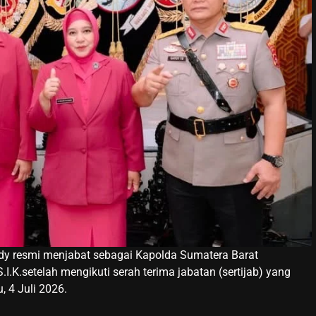
dy resmi menjabat sebagai Kapolda Sumatera Barat
I.K.setelah mengikuti serah terima jabatan (sertijab) yang
, 4 Juli 2026.