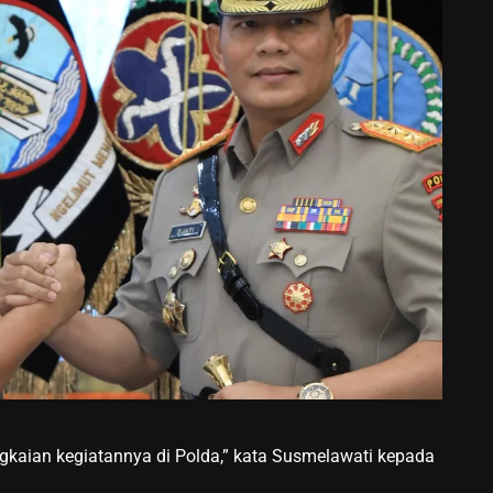
angkaian kegiatannya di Polda,” kata Susmelawati kepada