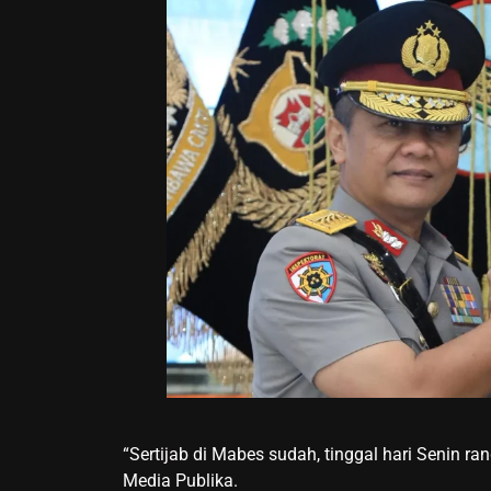
“Sertijab di Mabes sudah, tinggal hari Senin r
Media Publika.