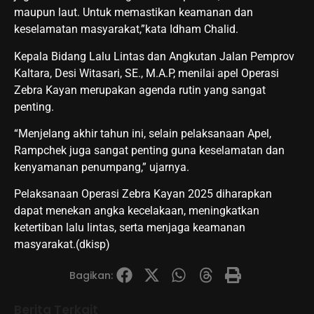
maupun laut. Untuk memastikan keamanan dan
keselamatan masyarakat,”kata Idham Chalid.
Kepala Bidang Lalu Lintas dan Angkutan Jalan Pemprov
Kaltara, Desi Witasari, SE., M.A.P, menilai apel Operasi
Zebra Kayan merupakan agenda rutin yang sangat
penting.
“Menjelang akhir tahun ini, selain pelaksanaan Apel,
Rampchek juga sangat penting guna keselamatan dan
kenyamanan penumpang,” ujarnya.
Pelaksanaan Operasi Zebra Kayan 2025 diharapkan
dapat menekan angka kecelakaan, meningkatkan
ketertiban lalu lintas, serta menjaga keamanan
masyarakat.(dkisp)
Bagikan:
Berita Terkait