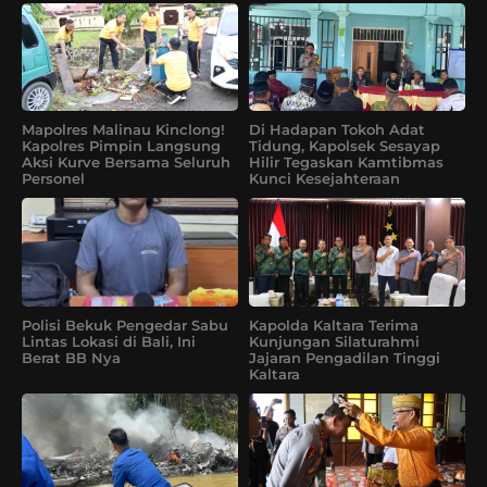
Mapolres Malinau Kinclong!
Di Hadapan Tokoh Adat
Kapolres Pimpin Langsung
Tidung, Kapolsek Sesayap
Aksi Kurve Bersama Seluruh
Hilir Tegaskan Kamtibmas
Personel
Kunci Kesejahteraan
Polisi Bekuk Pengedar Sabu
Kapolda Kaltara Terima
Lintas Lokasi di Bali, Ini
Kunjungan Silaturahmi
Berat BB Nya
Jajaran Pengadilan Tinggi
Kaltara