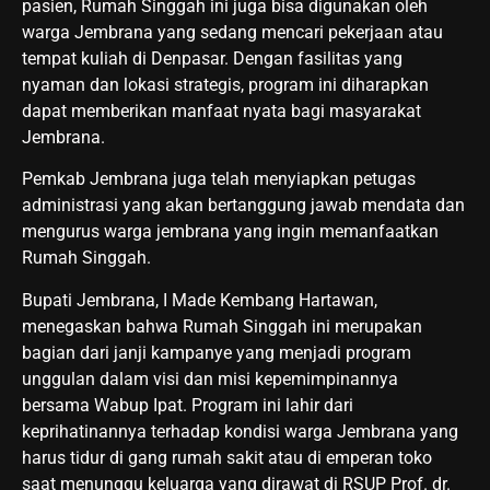
pasien, Rumah Singgah ini juga bisa digunakan oleh
warga Jembrana yang sedang mencari pekerjaan atau
tempat kuliah di Denpasar. Dengan fasilitas yang
nyaman dan lokasi strategis, program ini diharapkan
dapat memberikan manfaat nyata bagi masyarakat
Jembrana.
Pemkab Jembrana juga telah menyiapkan petugas
administrasi yang akan bertanggung jawab mendata dan
mengurus warga jembrana yang ingin memanfaatkan
Rumah Singgah.
Bupati Jembrana, I Made Kembang Hartawan,
menegaskan bahwa Rumah Singgah ini merupakan
bagian dari janji kampanye yang menjadi program
unggulan dalam visi dan misi kepemimpinannya
bersama Wabup Ipat. Program ini lahir dari
keprihatinannya terhadap kondisi warga Jembrana yang
harus tidur di gang rumah sakit atau di emperan toko
saat menunggu keluarga yang dirawat di RSUP Prof. dr.