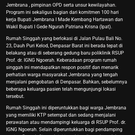
Jembrana , pimpinan OPD serta unsur kewilayahan.
Program ini sekaligus bagian dari komitmen 100 hari
kerja Bupati Jembrana I Made Kembang Hartawan dan
Wakil Bupati I Gede Ngurah Patriana Krisna (Ipat).
Rumah Singgah yang berlokasi di Jalan Pulau Bali No.
23, Dauh Puri Kelod, Denpasar Barat ini berada tepat di
belakang atau di seberang gedung baru poliklinik RSUP
Prof. dr. IGNG Ngoerah. Keberadaan program rumah
singgah ini mendapatkan respon positif dan menarik
perhatian warga masyarakat Jembrana yang tengah
menjalani pengobatan di Denpasar. Bahkan, sebelumnya
beberapa keluarga pasien telah mengunjungi lokasi
tersebut.
Rumah Singgah ini diperuntukkan bagi warga Jembrana
yang memiliki KTP setempat dan sedang menjalani
perawatan atau mendampingi keluarga di RSUP Prof. dr.
IGNG Ngoerah. Selain diperuntukkan bagi pendamping