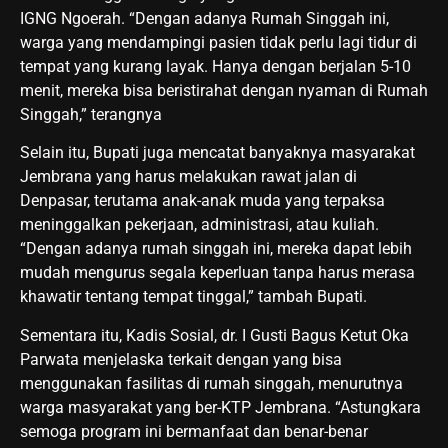
IGNG Ngoerah. “Dengan adanya Rumah Singgah ini,
warga yang mendampingi pasien tidak perlu lagi tidur di
tempat yang kurang layak. Hanya dengan berjalan 5-10
menit, mereka bisa beristirahat dengan nyaman di Rumah
Singgah,” terangnya
Selain itu, Bupati juga mencatat banyaknya masyarakat
Jembrana yang harus melakukan rawat jalan di
Denpasar, terutama anak-anak muda yang terpaksa
meninggalkan pekerjaan, administrasi, atau kuliah.
“Dengan adanya rumah singgah ini, mereka dapat lebih
mudah mengurus segala keperluan tanpa harus merasa
khawatir tentang tempat tinggal,” tambah Bupati.
Sementara itu, Kadis Sosial, dr. I Gusti Bagus Ketut Oka
Parwata menjelaska terkait dengan yang bisa
menggunakan fasilitas di rumah singgah, menurutnya
warga masyarakat yang ber-KTP Jembrana. “Astungkara
semoga program ini bermanfaat dan benar-benar