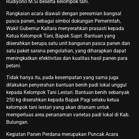
Rudiyono M.Si beserta kelompok tani.
Rangkaian acara diawali dengan peresmian bangsal
pasca panen, sebagai simbol dukungan Pemerintah,
Wakil Gubernur Kaltara menyerahkan prasasti kepada
Ketua Kelompok Tani, Bapak Supri. Bantuan yang
diserahkan berupa satu unit bangunan pasca panen dan
satu paket sarana pengolahan, yang diharapkan dapat
meningkatkan efektivitas dan kualitas hasil panen para
petani.
Tidak hanya itu, pada kesempatan yang sama juga
dilakukan penyerahan bantuan benih padi lokal unggul
kepada Kelompok Tani Lestari. Bantuan benih sebanyak
250 kg diserahkan kepada Bapak Pagi selaku ketua
kelompok tani lestari yang akan ditanam untuk
memperluas area penanaman varietas padi lokal di Kab.
Bulungan.
Kegiatan Panen Perdana merupakan Puncak Acara