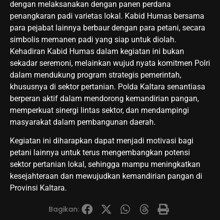
dengan melaksanakan dengan panen perdana
penangkaran padi varietas lokal. Kabid Humas bersama
para pejabat lainnya berbaur dengan para petani, secara
simbolis memanen padi yang siap untuk diolah.
Kehadiran Kabid Humas dalam kegiatan ini bukan
sekadar seremoni, melainkan wujud nyata komitmen Polri
dalam mendukung program strategis pemerintah,
khususnya di sektor pertanian. Polda Kaltara senantiasa
berperan aktif dalam mendorong kemandirian pangan,
memperkuat sinergi lintas sektor, dan mendampingi
masyarakat dalam pembangunan daerah.
Kegiatan ini diharapkan dapat menjadi motivasi bagi
petani lainnya untuk terus mengembangkan potensi
sektor pertanian lokal, sehingga mampu meningkatkan
kesejahteraan dan mewujudkan kemandirian pangan di
Provinsi Kaltara.
Bagikan: