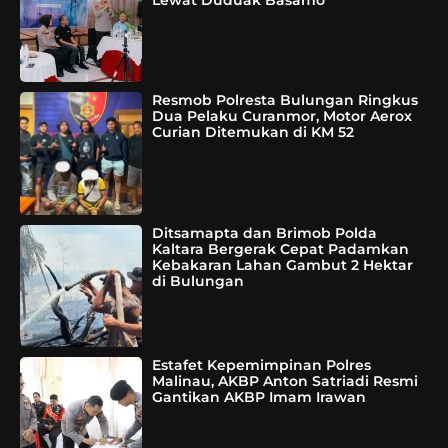
Resmob Polresta Bulungan Ringkus
Dua Pelaku Curanmor, Motor Aerox
Curian Ditemukan di KM 52
Ditsamapta dan Brimob Polda
Kaltara Bergerak Cepat Padamkan
Kebakaran Lahan Gambut 2 Hektar
di Bulungan
Estafet Kepemimpinan Polres
Malinau, AKBP Anton Satriadi Resmi
Gantikan AKBP Imam Irawan