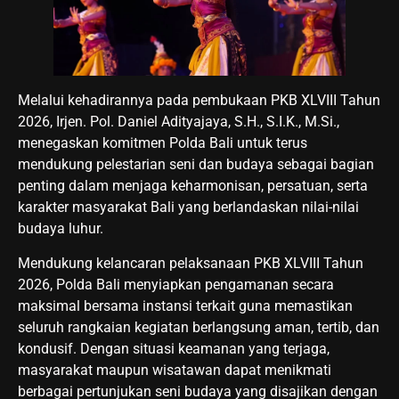
Melalui kehadirannya pada pembukaan PKB XLVIII Tahun
2026, Irjen. Pol. Daniel Adityajaya, S.H., S.I.K., M.Si.,
menegaskan komitmen Polda Bali untuk terus
mendukung pelestarian seni dan budaya sebagai bagian
penting dalam menjaga keharmonisan, persatuan, serta
karakter masyarakat Bali yang berlandaskan nilai-nilai
budaya luhur.
Mendukung kelancaran pelaksanaan PKB XLVIII Tahun
2026, Polda Bali menyiapkan pengamanan secara
maksimal bersama instansi terkait guna memastikan
seluruh rangkaian kegiatan berlangsung aman, tertib, dan
kondusif. Dengan situasi keamanan yang terjaga,
masyarakat maupun wisatawan dapat menikmati
berbagai pertunjukan seni budaya yang disajikan dengan