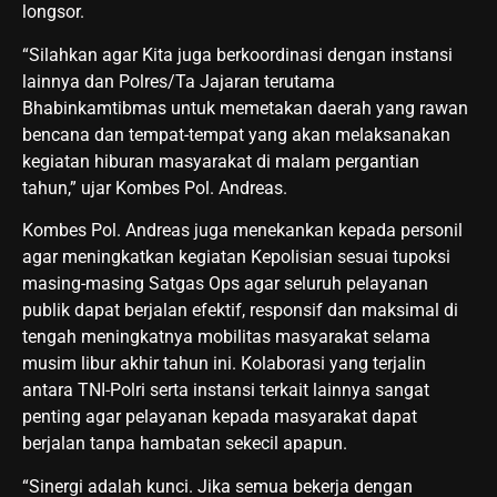
longsor.
“Silahkan agar Kita juga berkoordinasi dengan instansi
lainnya dan Polres/Ta Jajaran terutama
Bhabinkamtibmas untuk memetakan daerah yang rawan
bencana dan tempat-tempat yang akan melaksanakan
kegiatan hiburan masyarakat di malam pergantian
tahun,” ujar Kombes Pol. Andreas.
Kombes Pol. Andreas juga menekankan kepada personil
agar meningkatkan kegiatan Kepolisian sesuai tupoksi
masing-masing Satgas Ops agar seluruh pelayanan
publik dapat berjalan efektif, responsif dan maksimal di
tengah meningkatnya mobilitas masyarakat selama
musim libur akhir tahun ini. Kolaborasi yang terjalin
antara TNI-Polri serta instansi terkait lainnya sangat
penting agar pelayanan kepada masyarakat dapat
berjalan tanpa hambatan sekecil apapun.
“Sinergi adalah kunci. Jika semua bekerja dengan