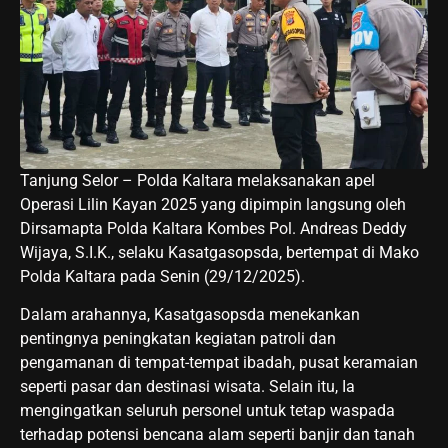
Tanjung Selor – Polda Kaltara melaksanakan apel
Operasi Lilin Kayan 2025 yang dipimpin langsung oleh
Dirsamapta Polda Kaltara Kombes Pol. Andreas Deddy
Wijaya, S.I.K., selaku Kasatgasopsda, bertempat di Mako
Polda Kaltara pada Senin (29/12/2025).
Dalam arahannya, Kasatgasopsda menekankan
pentingnya peningkatan kegiatan patroli dan
pengamanan di tempat-tempat ibadah, pusat keramaian
seperti pasar dan destinasi wisata. Selain itu, Ia
mengingatkan seluruh personel untuk tetap waspada
terhadap potensi bencana alam seperti banjir dan tanah