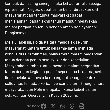
kompak dan saling sinergi, maka kehadiran kita sebagai
representatif Negara dapat benar-benar dirasakan oleh
masyarakat dan tentunya masyarakat dapat
menjalankan ibadah akhir tahun maupun merayakan
malam pergantian tahun dengan aman dan nyaman”
Pungkasnya.
Melalui apel ini, Polda Kaltara mengajak seluruh
masyarakat Kaltara untuk bersama-sama menjaga
kondusifitas kamtibmas, menyambut malam pergantian
tahun dengan penuh rasa syukur dan kepedulian.
Masyarakat diimbau untuk mengisi malam pergantian
tahun dengan kegiatan positif seperti doa bersama, serta
tidak melakukan pesta kembang api sebagai bentuk
solidaritas terhadap korban bencana alam. Sinergi antara
masyarakat dan Polri merupakan kunci keberhasilan
pelaksanaan Operasi Lilin Kayan 2025 ini.
Bagikan: