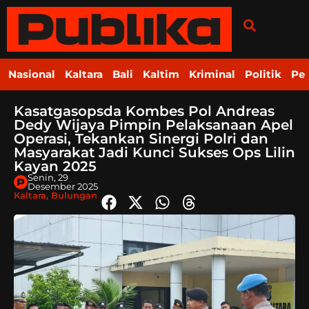
Nasional
Kaltara
Bali
Kaltim
Kriminal
Politik
Pe
Kasatgasopsda Kombes Pol Andreas
Dedy Wijaya Pimpin Pelaksanaan Apel
Operasi, Tekankan Sinergi Polri dan
Masyarakat Jadi Kunci Sukses Ops Lilin
Kayan 2025
Senin, 29
Desember 2025
Kaltara
,
Bulungan