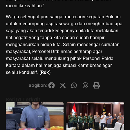
memiliki keahlian.”
Warga setempat pun sangat merespon kegiatan Polri ini
untuk menampung aspirasi warga dan menghimbau apa
saja yang akan terjadi kedepannya bila kita melakukan
hal negatif yang tanpa kita sadari sudah hampir
menghancurkan hidup kita. Selain mendengar curhatan
masyarakat, Personel Ditbinmas berharap agar
masyarakat selalu mendukung pihak Personel Polda
Kaltara dalam hal menjaga situasi Kamtibmas agar
selalu kondusif. (
Rdk
)
Bagikan:
Berita Terkait