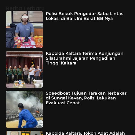
Berita Terbaru
Polisi Bekuk Pengedar Sabu Lintas
Lokasi di Bali, Ini Berat BB Nya
Kapolda Kaltara Terima Kunjungan
Silaturahmi Jajaran Pengadilan
Tinggi Kaltara
Speedboat Tujuan Tarakan Terbakar
di Sungai Kayan, Polisi Lakukan
Evakuasi Cepat
Kapolda Kaltara, Tokoh Adat Adalah