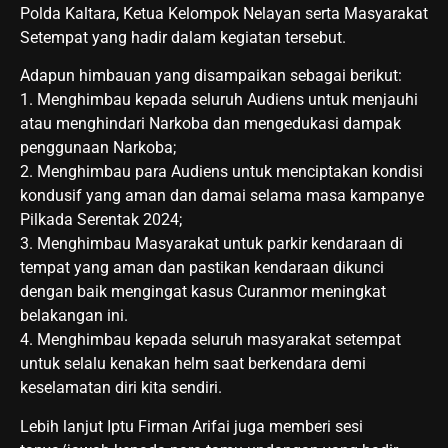
Polda Kaltara, Ketua Kelompok Nelayan serta Masyarakat
Setempat yang hadir dalam kegiatan tersebut.
Adapun himbauan yang disampaikan sebagai berikut:
1. Menghimbau kepada seluruh Audiens untuk menjauhi
atau menghindari Narkoba dan mengedukasi dampak
penggunaan Narkoba;
2. Menghimbau para Audiens untuk menciptakan kondisi
kondusif yang aman dan damai selama masa kampanye
Pilkada Serentak 2024;
3. Menghimbau Masyarakat untuk parkir kendaraan di
tempat yang aman dan pastikan kendaraan dikunci
dengan baik mengingat kasus Curanmor meningkat
belakangan ini.
4. Menghimbau kepada seluruh masyarakat setempat
untuk selalu kenakan helm saat berkendara demi
keselamatan diri kita sendiri.
Lebih lanjut Iptu Firman Arifai juga memberi sesi