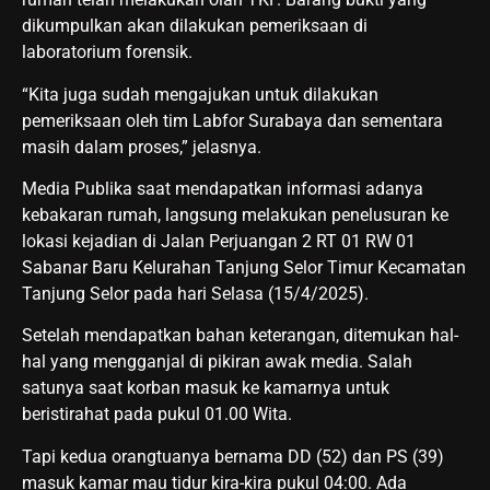
dikumpulkan akan dilakukan pemeriksaan di
laboratorium forensik.
“Kita juga sudah mengajukan untuk dilakukan
pemeriksaan oleh tim Labfor Surabaya dan sementara
masih dalam proses,” jelasnya.
Media Publika saat mendapatkan informasi adanya
kebakaran rumah, langsung melakukan penelusuran ke
lokasi kejadian di Jalan Perjuangan 2 RT 01 RW 01
Sabanar Baru Kelurahan Tanjung Selor Timur Kecamatan
Tanjung Selor pada hari Selasa (15/4/2025).
Setelah mendapatkan bahan keterangan, ditemukan hal-
hal yang mengganjal di pikiran awak media. Salah
satunya saat korban masuk ke kamarnya untuk
beristirahat pada pukul 01.00 Wita.
Tapi kedua orangtuanya bernama DD (52) dan PS (39)
masuk kamar mau tidur kira-kira pukul 04:00. Ada