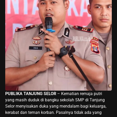
PUBLIKA TANJUNG SELOR
– Kematian remaja putri
yang masih duduk di bangku sekolah SMP di Tanjung
Selor menyisakan duka yang mendalam bagi keluarga,
kerabat dan teman korban. Pasalnya tidak ada yang