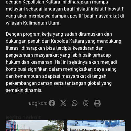
dengan Kepolisian Kaltara ini diharapkan mampu
melayani sebagai landasan bagi inisiatif-inisiatif inovatif
yang akan membawa dampak positif bagi masyarakat di
wilayah Kalimantan Utara.
Dengan program kerja yang sudah dirumuskan dan
dukungan penuh dari Kapolda Kaltara yang mendukung
literasi, diharapkan bisa tercipta kesadaran dan
pengetahuan masyarakat yang lebih baik terhadap
hukum dan keamanan. Hal ini sejatinya akan menjadi
kontribusi signifikan dalam meningkatkan daya saing
dan kemampuan adaptasi masyarakat di tengah
perkembangan zaman serta tantangan global yang
semakin dinamis.
Bagikan:
Berita Terkait