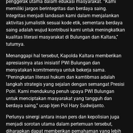
penggerak utama dalam edukasi masyarakat. “Kami
memiliki jargon berintegritas dan berdaya saing.
Integritas menjadi landasan kami dalam menjalankan
aktivitas jurnalistik sesuai kode etik, sementara berdaya
saing adalah wujud kontribusi kami untuk meningkatkan
kualitas literasi masyarakat di Bulungan dan Kaltara,”
tuturnya.
Menanggapi hal tersebut, Kapolda Kaltara memberikan
apresiasinya atas inisiatif PWI Bulungan dan
menyatakan komitmennya untuk bekerja sama.
“Peningkatan literasi hukum dan kamtibmas adalah
langkah strategis yang sejalan dengan semangat Presisi
Polri. Kami mendukung penuh upaya PWI Bulungan
untuk menciptakan masyarakat yang tangguh dan
berdaya saing,” ucap Irjen Pol Hary Sudwijanto.
Perlunya sinergi antara insan pers dan kepolisian juga
menjadi sorotan utama dalam pertemuan tersebut,
diharapkan dapat memberikan pemahaman yang lebih