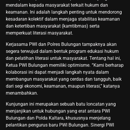
mendalam kepada masyarakat terkait hukum dan
keamanan. Ini adalah langkah penting untuk mendorong
kesadaran kolektif dalam menjaga stabilitas keamanan
dan ketertiban masyarakat (kamtibmas) serta
memperkuat literasi masyarakat.
Kerjasama PWI dan Polres Bulungan tampaknya akan
segera terwujud dalam bentuk program edukasi hukum
dan pelatihan literasi untuk masyarakat. Tentang hal ini,
Ketua PWI Bulungan memiliki optimisme. “Kami berharap
kolaborasi ini dapat menjadi langkah nyata dalam
membangun masyarakat yang cerdas dan tangguh, baik
dari segi ekonomi, keamanan, maupun literasi,” katanya
menambahkan.
Kunjungan ini merupakan sebuah batu loncatan yang
menjanjikan untuk hubungan yang erat antara PWI
Bulungan dan Polda Kaltara, khususnya menjelang
pelantikan pengurus baru PWI Bulungan. Sinergi PWI