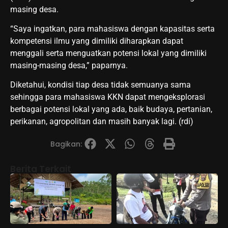
masing desa.
“Saya ingatkan, para mahasiswa dengan kapasitas serta
kompetensi ilmu yang dimiliki diharapkan dapat
menggali serta menguatkan potensi lokal yang dimiliki
masing-masing desa,” paparnya.
Diketahui, kondisi tiap desa tidak semuanya sama
sehingga para mahasiswa KKN dapat mengeksplorasi
berbagai potensi lokal yang ada, baik budaya, pertanian,
perikanan, agropolitan dan masih banyak lagi. (rdi)
Bagikan:
Berita Terkait