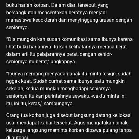
buku harian korban. Dalam diari tersebut, yang
bersangkutan menceritakan beratnya menjadi
mahasiswa kedokteran dan menyinggung urusan dengan
seniornya.
“Dia mungkin kan sudah komunikasi sama ibunya karena
lihat buku hariannya itu kan kelihatannya merasa berat
dalam arti itu pelajarannya berat, dengan senior-
seniornya itu berat,” ungkapnya.
“Ibunya memang menyadari anak itu minta resign, sudah
nggak kuat. Sudah curhat sama ibunya, satu mungkin
sekolah, kedua mungkin menghadapi seniornya,
seniornya itu kan perintahnya sewaktu-waktu minta ini
itu, ini itu, keras,” sambungnya.
Orang tua korban juga disebut langsung datang ke lokasi
usai mendapat kabar tersebut. Agus mengatakan pihak
keluarga langsung meminta korban dibawa pulang tanpa
di autopsi.