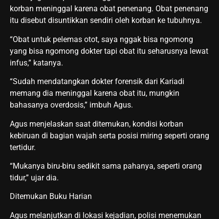
korban meninggal karena obat penenang. Obat penenang
itu disebut disuntikkan sendiri oleh korban ke tubuhnya.
“Obat untuk pelemas otot, saya nggak bisa ngomong
yang bisa ngomong dokter tapi obat itu seharusnya lewat
infus,” katanya.
“Sudah mendatangkan dokter forensik dari Kariadi
memang dia meninggal karena obat itu, mungkin
bahasanya overdosis,” imbuh Agus.
Agus menjelaskan saat ditemukan, kondisi korban
kebiruan di bagian wajah serta posisi miring seperti orang
tertidur.
“Mukanya biru-biru sedikit sama pahanya, seperti orang
tidur,” ujar dia.
Ditemukan Buku Harian
Agus melanjutkan di lokasi kejadian, polisi menemukan