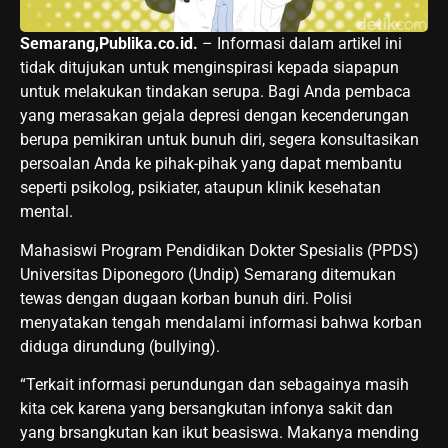
Semarang,Publika.co.id.
– Informasi dalam artikel ini
tidak ditujukan untuk menginspirasi kepada siapapun
untuk melakukan tindakan serupa. Bagi Anda pembaca
yang merasakan gejala depresi dengan kecenderungan
berupa pemikiran untuk bunuh diri, segera konsultasikan
persoalan Anda ke pihak-pihak yang dapat membantu
seperti psikolog, psikiater, ataupun klinik kesehatan
mental.
Mahasiswi Program Pendidikan Dokter Spesialis (PPDS)
Universitas Diponegoro (Undip) Semarang ditemukan
tewas dengan dugaan korban bunuh diri. Polisi
menyatakan tengah mendalami informasi bahwa korban
diduga dirundung (bullying).
“Terkait informasi perundungan dan sebagainya masih
kita cek karena yang bersangkutan infonya sakit dan
yang brsangkutan kan ikut beasiswa. Makanya mending