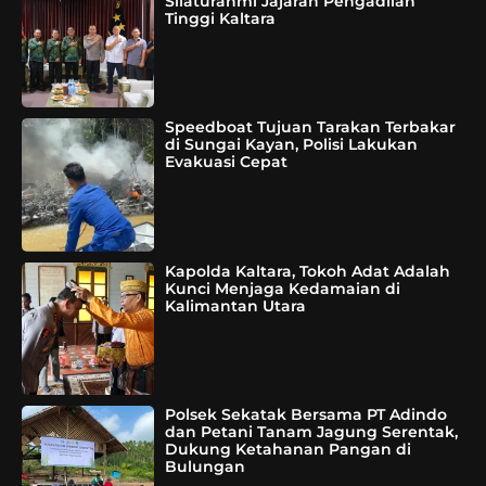
Silaturahmi Jajaran Pengadilan
Tinggi Kaltara
Speedboat Tujuan Tarakan Terbakar
di Sungai Kayan, Polisi Lakukan
Evakuasi Cepat
Kapolda Kaltara, Tokoh Adat Adalah
Kunci Menjaga Kedamaian di
Kalimantan Utara
Polsek Sekatak Bersama PT Adindo
dan Petani Tanam Jagung Serentak,
Dukung Ketahanan Pangan di
Bulungan