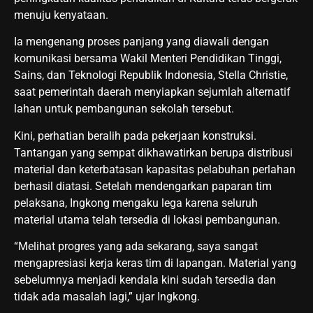
menuju kenyataan.
Ia mengenang proses panjang yang diawali dengan
komunikasi bersama Wakil Menteri Pendidikan Tinggi,
Sains, dan Teknologi Republik Indonesia, Stella Christie,
saat pemerintah daerah menyiapkan sejumlah alternatif
lahan untuk pembangunan sekolah tersebut.
Kini, perhatian beralih pada pekerjaan konstruksi.
Tantangan yang sempat dikhawatirkan berupa distribusi
material dan keterbatasan kapasitas pelabuhan perlahan
berhasil diatasi. Setelah mendengarkan paparan tim
pelaksana, Ingkong mengaku lega karena seluruh
material utama telah tersedia di lokasi pembangunan.
“Melihat progres yang ada sekarang, saya sangat
mengapresiasi kerja keras tim di lapangan. Material yang
sebelumnya menjadi kendala kini sudah tersedia dan
tidak ada masalah lagi,” ujar Ingkong.