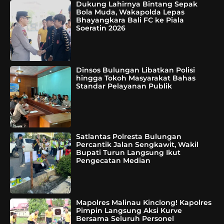
Dukung Lahirnya Bintang Sepak
Bola Muda, Wakapolda Lepas
Bhayangkara Bali FC ke Piala
Soeratin 2026
Dinsos Bulungan Libatkan Polisi
hingga Tokoh Masyarakat Bahas
Standar Pelayanan Publik
Satlantas Polresta Bulungan
Percantik Jalan Sengkawit, Wakil
Bupati Turun Langsung Ikut
Pengecatan Median
Mapolres Malinau Kinclong! Kapolres
Pimpin Langsung Aksi Kurve
Bersama Seluruh Personel