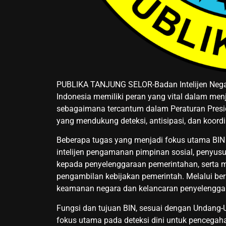
PUBLIKA TANJUNG SELOR-Badan Intelijen Negar
Indonesia memiliki peran yang vital dalam me
sebagaimana tercantum dalam Peraturan Presi
yang mendukung deteksi, antisipasi, dan koordina
Beberapa tugas yang menjadi fokus utama BIN 
intelijen pengamanan pimpinan sosial, penyusu
kepada penyelenggaraan pemerintahan, serta 
pengambilan kebijakan pemerintah. Melalui ber
keamanan negara dan kelancaran penyelengga
Fungsi dan tujuan BIN, sesuai dengan Undang-
fokus utama pada deteksi dini untuk penceg