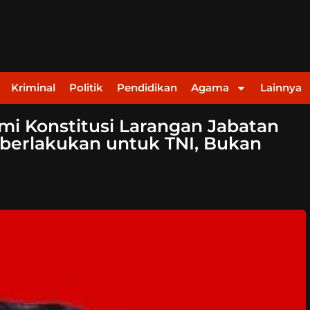
Kriminal
Politik
Pendidikan
Agama
Lainnya
mi Konstitusi Larangan Jabatan
Diberlakukan untuk TNI, Bukan