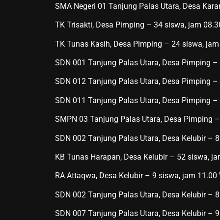
SMA Negeri 01 Tanjung Palas Utara, Desa Kar
TK Trisakti, Desa Pimping – 34 siswa, jam 08.
TK Tunas Kasih, Desa Pimping – 24 siswa, jam
SDN 001 Tanjung Palas Utara, Desa Pimping –
SDN 012 Tanjung Palas Utara, Desa Pimping – 
SDN 011 Tanjung Palas Utara, Desa Pimping –
SMPN 03 Tanjung Palas Utara, Desa Pimping –
SDN 002 Tanjung Palas Utara, Desa Kelubir – 
KB Tunas Harapan, Desa Kelubir – 52 siswa, j
RA Attaqwa, Desa Kelubir – 9 siswa, jam 11.00
SDN 002 Tanjung Palas Utara, Desa Kelubir – 
SDN 007 Tanjung Palas Utara, Desa Kelubir – 