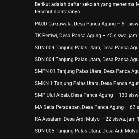
Berikut adalah daftar sekolah yang menerima M
tersebut diantaranya
PAUD Cakrawala, Desa Panca Agung – 51 sisw
TK Pertiwi, Desa Panca Agung – 45 siswa, jam
SDN 009 Tanjung Palas Utara, Desa Panca Agu
SDN 004 Tanjung Palas Utara, Desa Panca Agu
SMPN 01 Tanjung Palas Utara, Desa Panca Agu
SMKN 1 Tanjung Palas Utara, Desa Panca Agun
SMP Ulul Albab, Desa Panca Agung – 130 sisw
MA Setia Peradaban, Desa Panca Agung – 62 s
RA Assalam, Desa Ardi Mulyo – 22 siswa, jam 
SDN 005 Tanjung Palas Utara, Desa Ardi Mulyo