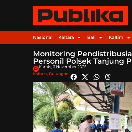
Nasional
Kaltara
Bali
Kaltim
Monitoring Pendistribusia
Personil Polsek Tanjung P
Kamis, 6 November 2025
Kaltara
,
Bulungan