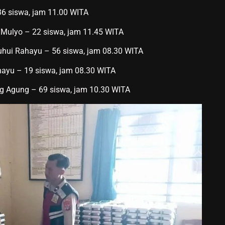
36 siswa, jam 11.00 WITA
 Mulyo – 22 siswa, jam 11.45 WITA
uhui Rahayu – 56 siswa, jam 08.30 WITA
hayu – 19 siswa, jam 08.30 WITA
g Agung – 69 siswa, jam 10.30 WITA