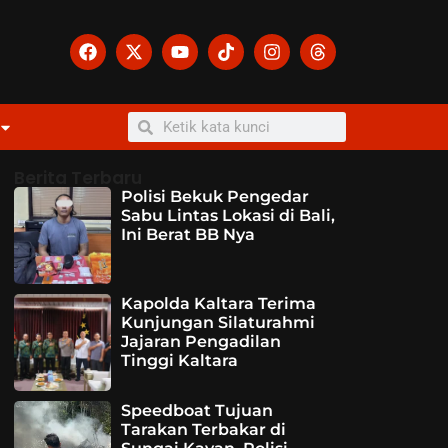
Berita Terbaru
Polisi Bekuk Pengedar
Sabu Lintas Lokasi di Bali,
Ini Berat BB Nya
Kapolda Kaltara Terima
Kunjungan Silaturahmi
Jajaran Pengadilan
Tinggi Kaltara
Speedboat Tujuan
Tarakan Terbakar di