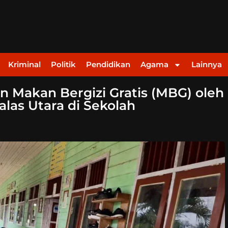
Kriminal
Politik
Pendidikan
Agama
Lainnya
n Makan Bergizi Gratis (MBG) oleh
alas Utara di Sekolah