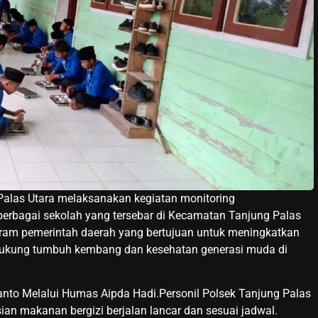
alas Utara melaksanakan kegiatan monitoring
 berbagai sekolah yang tersebar di Kecamatan Tanjung Palas
ogram pemerintah daerah yang bertujuan untuk meningkatkan
dukung tumbuh kembang dan kesehatan generasi muda di
nto Melalui Humas Aipda Hadi.Personil Polsek Tanjung Palas
ian makanan bergizi berjalan lancar dan sesuai jadwal.