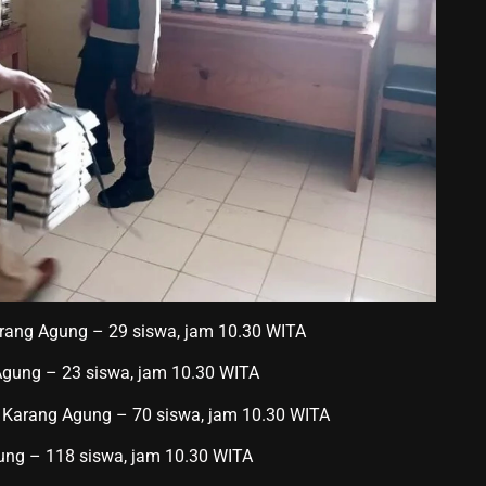
rang Agung – 29 siswa, jam 10.30 WITA
Agung – 23 siswa, jam 10.30 WITA
 Karang Agung – 70 siswa, jam 10.30 WITA
ung – 118 siswa, jam 10.30 WITA