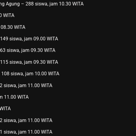
ang Agung – 288 siswa, jam 10.30 WITA
30 WITA
 08.30 WITA
 149 siswa, jam 09.00 WITA
63 siswa, jam 09.30 WITA
 115 siswa, jam 09.30 WITA
 108 siswa, jam 10.00 WITA
82 siswa, jam 11.00 WITA
am 11.00 WITA
 WITA
82 siswa, jam 11.00 WITA
91 siswa, jam 11.00 WITA