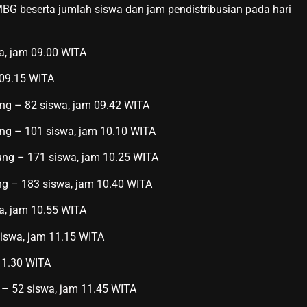
BG beserta jumlah siswa dan jam pendistribusian pada hari
a, jam 09.00 WITA
 09.15 WITA
ng – 82 siswa, jam 09.42 WITA
ng – 101 siswa, jam 10.10 WITA
ng – 171 siswa, jam 10.25 WITA
g – 183 siswa, jam 10.40 WITA
a, jam 10.55 WITA
iswa, jam 11.15 WITA
11.30 WITA
 – 52 siswa, jam 11.45 WITA