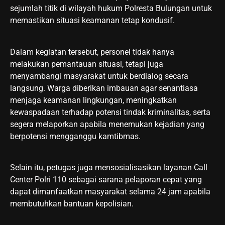
sejumlah titik di wilayah hukum Polresta Bulungan untuk
memastikan situasi keamanan tetap kondusif.
Dalam kegiatan tersebut, personel tidak hanya
melakukan pemantauan situasi, tetapi juga
menyambangi masyarakat untuk berdialog secara
langsung. Warga diberikan imbauan agar senantiasa
menjaga keamanan lingkungan, meningkatkan
kewaspadaan terhadap potensi tindak kriminalitas, serta
segera melaporkan apabila menemukan kejadian yang
berpotensi mengganggu kamtibmas.
Selain itu, petugas juga mensosialisasikan layanan Call
Center Polri 110 sebagai sarana pelaporan cepat yang
dapat dimanfaatkan masyarakat selama 24 jam apabila
membutuhkan bantuan kepolisian.