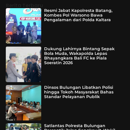
Berita Terbaru
Resmi Jabat Kapolresta Batang,
Kombes Pol Warsono Bawa
Pengalaman dari Polda Kaltara
Dukung Lahirnya Bintang Sepak
Bola Muda, Wakapolda Lepas
Bhayangkara Bali FC ke Piala
Soeratin 2026
Dinsos Bulungan Libatkan Polisi
hingga Tokoh Masyarakat Bahas
Standar Pelayanan Publik
Satlantas Polresta Bulungan