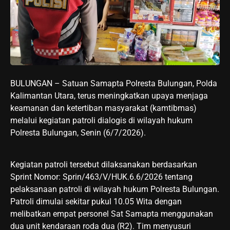
BULUNGAN – Satuan Samapta Polresta Bulungan, Polda
Kalimantan Utara, terus meningkatkan upaya menjaga
keamanan dan ketertiban masyarakat (kamtibmas)
melalui kegiatan patroli dialogis di wilayah hukum
Polresta Bulungan, Senin (6/7/2026).
Kegiatan patroli tersebut dilaksanakan berdasarkan
Sprint Nomor: Sprin/463/V/HUK.6.6/2026 tentang
pelaksanaan patroli di wilayah hukum Polresta Bulungan.
Patroli dimulai sekitar pukul 10.05 Wita dengan
melibatkan empat personel Sat Samapta menggunakan
dua unit kendaraan roda dua (R2). Tim menyusuri