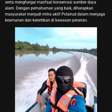
serta menghargai manfaat konservasi sumber daya
alam. Dengan pemahaman yang baik, diharapkan
masyarakat menjadi mitra aktif Polairud dalam menjaga
keamanan dan ketertiban di kawasan perairan.