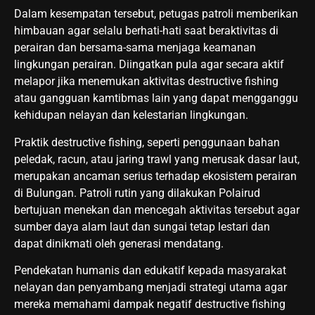
Dalam kesempatan tersebut, petugas patroli memberikan
himbauan agar selalu berhati-hati saat beraktivitas di
perairan dan bersama-sama menjaga keamanan
lingkungan perairan. Diingatkan pula agar secara aktif
melapor jika menemukan aktivitas destructive fishing
atau gangguan kamtibmas lain yang dapat mengganggu
kehidupan nelayan dan kelestarian lingkungan.
Praktik destructive fishing, seperti penggunaan bahan
peledak, racun, atau jaring trawl yang merusak dasar laut,
merupakan ancaman serius terhadap ekosistem perairan
di Bulungan. Patroli rutin yang dilakukan Polairud
bertujuan menekan dan mencegah aktivitas tersebut agar
sumber daya alam laut dan sungai tetap lestari dan
dapat dinikmati oleh generasi mendatang.
Pendekatan humanis dan edukatif kepada masyarakat
nelayan dan penyambang menjadi strategi utama agar
mereka memahami dampak negatif destructive fishing