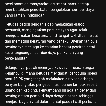
perekonomian masyarakat setempat, namun tetap
membutuhkan pendekatan pengelolaan sumber daya
yang ramah lingkungan.
Petugas patroli dengan sigap melakukan dialog
persuasif, mengingatkan para nelayan agar selalu
mengutamakan keselamatan di tengah aktivitas melaut
dan mematuhi peraturan yang berlaku. Ditekankan pula
pentingnya menjaga kelestarian habitat perairan demi
keberlangsungan sumber daya perikanan yang
berkelanjutan.
Selanjutnya, patroli meninjau kawasan muara Sungai
Kelambu, di mana petugas mendapati pengguna speed
boat 40 PK yang tengah melakukan aktivitas sebagai
penyambang atau pengepul hasil panen tambak seperti
udang dan kepiting. Penyambang ini adalah penengah
penting antara pembudidaya dengan pasar, sehingga
menjadi bagian vital dalam rantai pasok hasil perikanan.