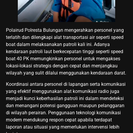
Polairud Polresta Bulungan mengerahkan personel yang
terlatih dan dilengkapi alat transportasi air seperti speed
boat dalam melaksanakan patroli kali ini. Adanya
kendaraan patroli laut berkecepatan tinggi seperti speed
boat 40 PK memungkinkan personel untuk mengakses
lokasi-lokasi strategis dengan cepat dan menjangkau
wilayah yang sulit dilalui menggunakan kendaraan darat.
Koordinasi antara personel di lapangan serta komunikasi
yang efektif menggunakan alat komunikasi radio juga
menjadi kunci keberhasilan patroli ini dalam mendeteksi
dan menangani potensi gangguan maupun pelanggaran
di wilayah perairan. Penggunaan teknologi komunikasi
modern mendukung respon cepat apabila terdapat
laporan atau situasi yang memerlukan intervensi lebih