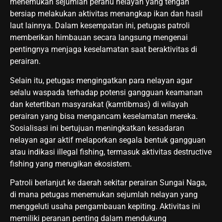
menemukan sejumlah perahu nelayan yang tengah
bersiap melakukan aktivitas menangkap ikan dan hasil
laut lainnya. Dalam kesempatan ini, petugas patroli
memberikan himbauan secara langsung mengenai
pentingnya menjaga keselamatan saat beraktivitas di
perairan.
Selain itu, petugas mengingatkan para nelayan agar
selalu waspada terhadap potensi gangguan keamanan
dan ketertiban masyarakat (kamtibmas) di wilayah
perairan yang bisa mengancam keselamatan mereka.
Sosialisasi ini bertujuan meningkatkan kesadaran
nelayan agar aktif melaporkan segala bentuk gangguan
atau indikasi illegal fishing, termasuk aktivitas destructive
fishing yang merugikan ekosistem.
Patroli berlanjut ke daerah sekitar perairan Sungai Naga,
di mana petugas menemukan sejumlah nelayan yang
menggeluti usaha pengambauan kepiting. Aktivitas ini
memiliki peranan penting dalam mendukung