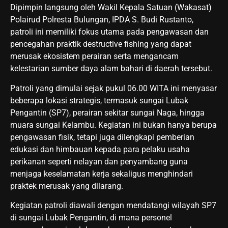
Dipimpin langsung oleh Wakil Kepala Satuan (Wakasat)
Polairud Polresta Bulungan, IPDA S. Budi Rustanto,
patroli ini memiliki fokus utama pada pengawasan dan
pencegahan praktik destructive fishing yang dapat
merusak ekosistem perairan serta mengancam
kelestarian sumber daya alam bahari di daerah tersebut.
Patroli yang dimulai sejak pukul 06.00 WITA ini menyasar
beberapa lokasi strategis, termasuk sungai Lubak
Pengantin (SP7), perairan sekitar sungai Naga, hingga
muara sungai Kelambu. Kegiatan ini bukan hanya berupa
pengawasan fisik, tetapi juga dilengkapi pemberian
edukasi dan himbauan kepada para pelaku usaha
perikanan seperti nelayan dan penyambang guna
menjaga keselamatan kerja sekaligus menghindari
praktek merusak yang dilarang.
Kegiatan patroli diawali dengan mendatangi wilayah SP7
di sungai Lubak Pengantin, di mana personel