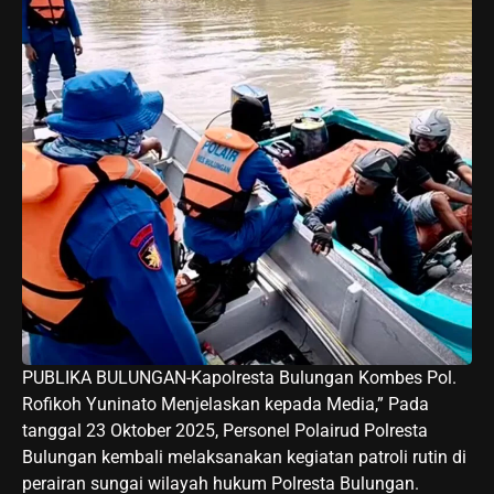
PUBLIKA BULUNGAN-Kapolresta Bulungan Kombes Pol.
Rofikoh Yuninato Menjelaskan kepada Media,” Pada
tanggal 23 Oktober 2025, Personel Polairud Polresta
Bulungan kembali melaksanakan kegiatan patroli rutin di
perairan sungai wilayah hukum Polresta Bulungan.