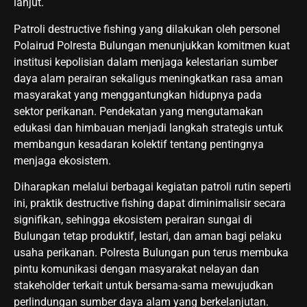
lanjut.
Patroli destructive fishing yang dilakukan oleh personel
Polairud Polresta Bulungan menunjukkan komitmen kuat
institusi kepolisian dalam menjaga kelestarian sumber
daya alam perairan sekaligus meningkatkan rasa aman
masyarakat yang menggantungkan hidupnya pada
sektor perikanan. Pendekatan yang mengutamakan
edukasi dan himbauan menjadi langkah strategis untuk
membangun kesadaran kolektif tentang pentingnya
menjaga ekosistem.
Diharapkan melalui berbagai kegiatan patroli rutin seperti
ini, praktik destructive fishing dapat diminimalisir secara
signifikan, sehingga ekosistem perairan sungai di
Bulungan tetap produktif, lestari, dan aman bagi pelaku
usaha perikanan. Polresta Bulungan pun terus membuka
pintu komunikasi dengan masyarakat nelayan dan
stakeholder terkait untuk bersama-sama mewujudkan
perlindungan sumber daya alam yang berkelanjutan.